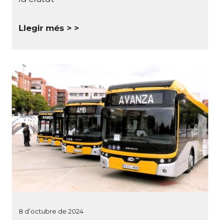
Llegir més >
8 d’octubre de 2024