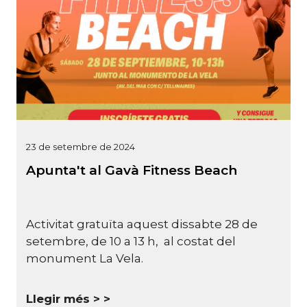
23 de setembre de 2024
Apunta't al Gavà Fitness Beach
Activitat gratuïta aquest dissabte 28 de
setembre, de 10 a 13 h, al costat del
monument La Vela.
Llegir més >