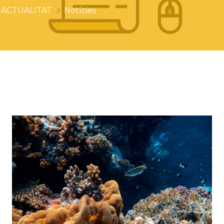
ACTUALITAT
Notícies