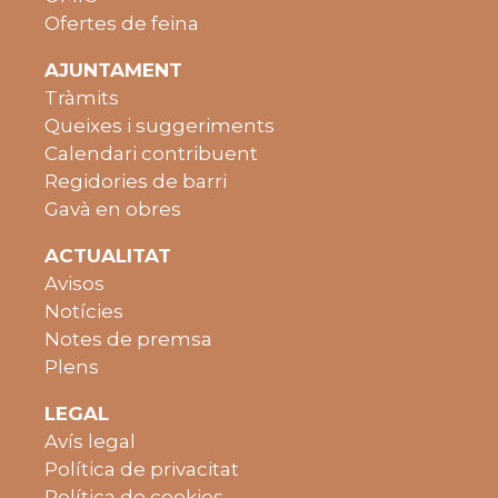
Ofertes de feina
AJUNTAMENT
Tràmits
Queixes i suggeriments
Calendari contribuent
Regidories de barri
Gavà en obres
ACTUALITAT
Avisos
Notícies
Notes de premsa
Plens
LEGAL
Avís legal
Política de privacitat
Política de cookies