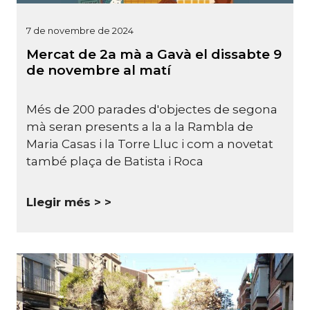
7 de novembre de 2024
Mercat de 2a mà a Gavà el dissabte 9
de novembre al matí
Més de 200 parades d'objectes de segona
mà seran presents a la a la Rambla de
Maria Casas i la Torre Lluc i com a novetat
també plaça de Batista i Roca
Llegir més >