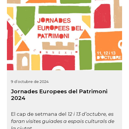
9 d’octubre de 2024
Jornades Europees del Patrimoni
2024
El cap de setmana del
12 i 13 d’octubre, es
faran visites guiades a espais culturals de
la ciutat