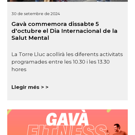
30 de setembre de 2024
Gavà commemora dissabte 5
d'octubre el Dia Internacional de la
Salut Mental
La Torre Lluc acollirà les diferents activitats
programades entre les 10.30 i les 13.30
hores
Llegir més >