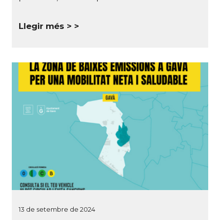
Llegir més >
13 de setembre de 2024