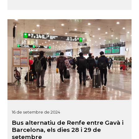
16 de setembre de 2024
Bus alternatiu de Renfe entre Gavà i
Barcelona, els dies 28 i 29 de
setembre