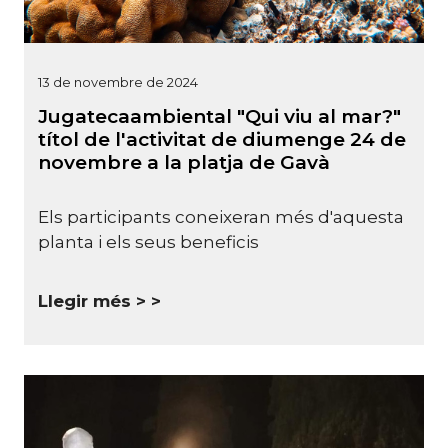
13 de novembre de 2024
Jugatecaambiental "Qui viu al mar?"
títol de l'activitat de diumenge 24 de
novembre a la platja de Gavà
Els participants coneixeran més d'aquesta
planta i els seus beneficis
Llegir més >