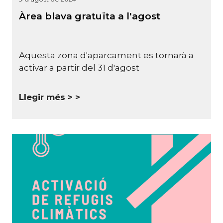
Àrea blava gratuïta a l'agost
Aquesta zona d'aparcament es tornarà a
activar a partir del 31 d'agost
Llegir més >