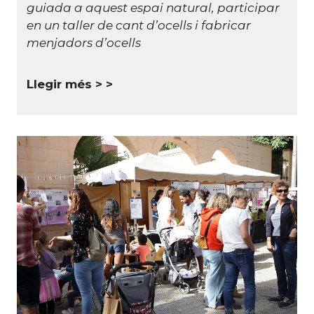
guiada a aquest espai natural, participar
en un taller de cant d’ocells i fabricar
menjadors d’ocells
Llegir més >