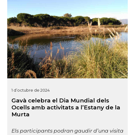
1 d’octubre de 2024
Gavà celebra el Dia Mundial dels
Ocells amb activitats a l’Estany de la
Murta
Els participants podran gaudir d’una visita