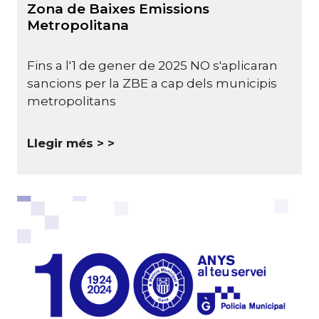
Zona de Baixes Emissions
Metropolitana
Fins a l'1 de gener de 2025 NO s'aplicaran
sancions per la ZBE a cap dels municipis
metropolitans
Llegir més >