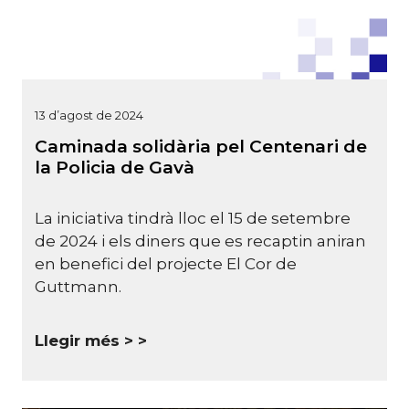
13 d’agost de 2024
Caminada solidària pel Centenari de
la Policia de Gavà
La iniciativa tindrà lloc el 15 de setembre
de 2024 i els diners que es recaptin aniran
en benefici del projecte El Cor de
Guttmann.
Llegir més >