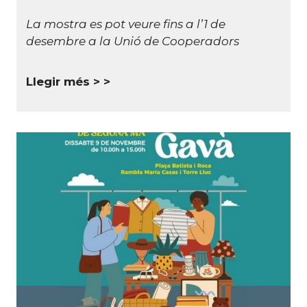
La mostra es pot veure fins a l’1 de
desembre a la Unió de Cooperadors
Llegir més >