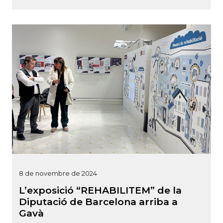
8 de novembre de 2024
L’exposició “REHABILITEM” de la
Diputació de Barcelona arriba a
Gavà