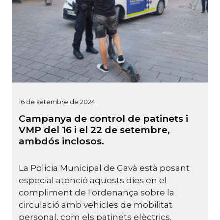
16 de setembre de 2024
Campanya de control de patinets i
VMP del 16 i el 22 de setembre,
ambdós inclosos.
La Policia Municipal de Gavà està posant
especial atenció aquests dies en el
compliment de l'ordenança sobre la
circulació amb vehicles de mobilitat
personal, com els patinets elèctrics.