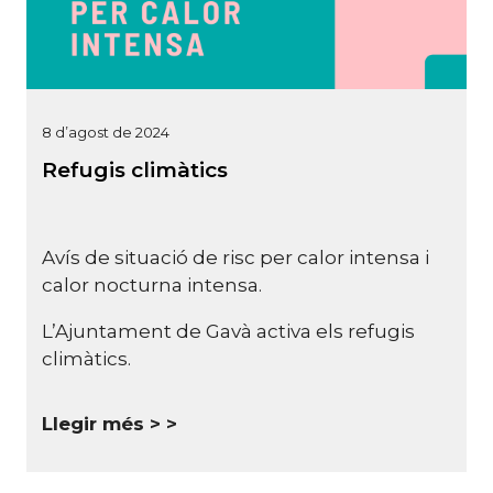
8 d’agost de 2024
Refugis climàtics
Avís de situació de risc per calor intensa i
calor nocturna intensa.
L’Ajuntament de
Gavà
activa els refugis
climàtics.
Llegir més >