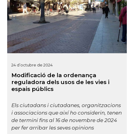
24 d’octubre de 2024
Modificació de la ordenança
reguladora dels usos de les vies i
espais públics
Els ciutadans i ciutadanes, organitzacions
i associacions que així ho considerin, tenen
de termini fins al 16 de novembre de 2024
per fer arribar les seves opinions