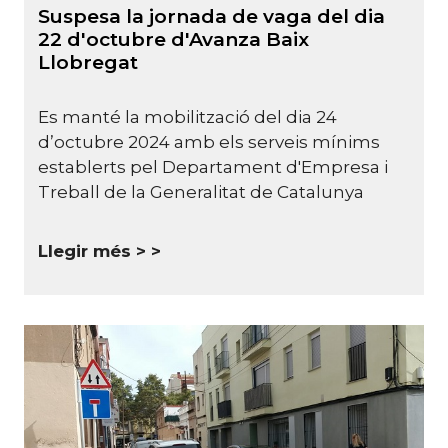
Suspesa la jornada de vaga del dia
22 d'octubre d'Avanza Baix
Llobregat
Es manté la mobilització del dia 24
d’octubre 2024 amb els serveis mínims
establerts pel Departament d'Empresa i
Treball de la Generalitat de Catalunya
Llegir més >