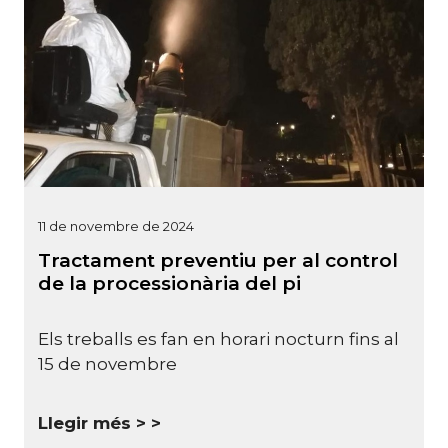
11 de novembre de 2024
Tractament preventiu per al control
de la processionària del pi
Els treballs es fan en horari nocturn fins al
15 de novembre
Llegir més >