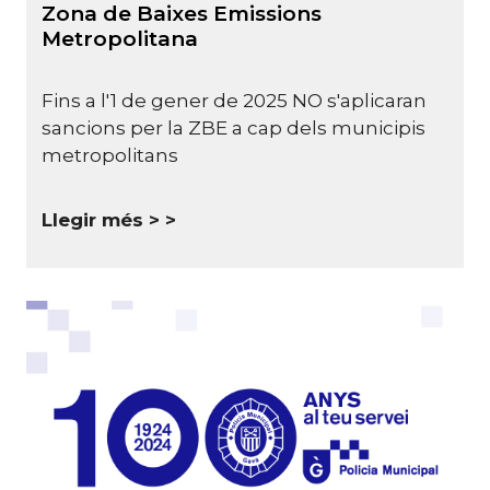
Zona de Baixes Emissions
Metropolitana
Fins a l'1 de gener de 2025 NO s'aplicaran
sancions per la ZBE a cap dels municipis
metropolitans
Llegir més >