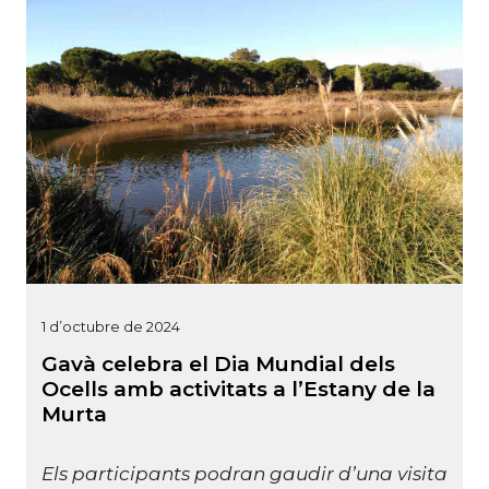
1 d’octubre de 2024
Gavà celebra el Dia Mundial dels
Ocells amb activitats a l’Estany de la
Murta
Els participants podran gaudir d’una visita