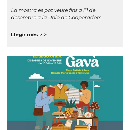
La mostra es pot veure fins a l’1 de
desembre a la Unió de Cooperadors
Llegir més >