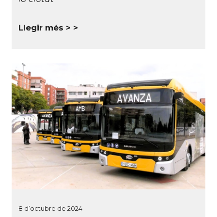
Llegir més >
8 d’octubre de 2024