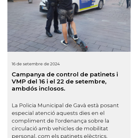
16 de setembre de 2024
Campanya de control de patinets i
VMP del 16 i el 22 de setembre,
ambdós inclosos.
La Policia Municipal de Gavà està posant
especial atenció aquests dies en el
compliment de l'ordenança sobre la
circulació amb vehicles de mobilitat
personal, com els patinets elèctrics.