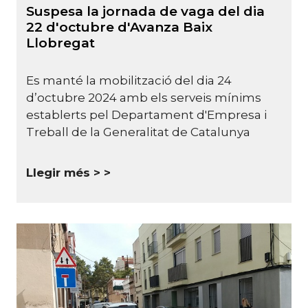
Suspesa la jornada de vaga del dia
22 d'octubre d'Avanza Baix
Llobregat
Es manté la mobilització del dia 24
d’octubre 2024 amb els serveis mínims
establerts pel Departament d'Empresa i
Treball de la Generalitat de Catalunya
Llegir més >