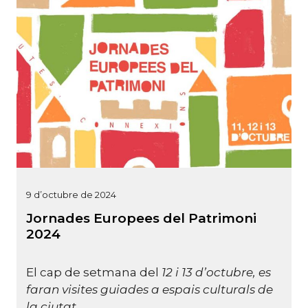
9 d’octubre de 2024
Jornades Europees del Patrimoni
2024
El cap de setmana del
12 i 13 d’octubre, es
faran visites guiades a espais culturals de
la ciutat