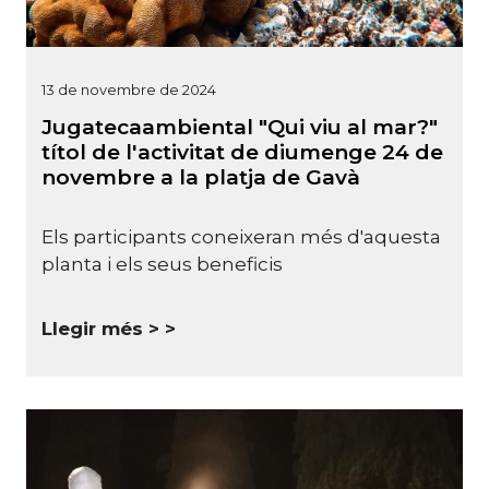
13 de novembre de 2024
Jugatecaambiental "Qui viu al mar?"
títol de l'activitat de diumenge 24 de
novembre a la platja de Gavà
Els participants coneixeran més d'aquesta
planta i els seus beneficis
Llegir més >