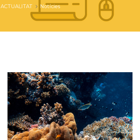
ACTUALITAT
Notícies