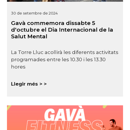
30 de setembre de 2024
Gavà commemora dissabte 5
d'octubre el Dia Internacional de la
Salut Mental
La Torre Lluc acollirà les diferents activitats
programades entre les 10.30 i les 13.30
hores
Llegir més >