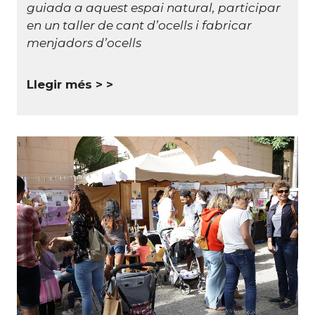
guiada a aquest espai natural, participar
en un taller de cant d’ocells i fabricar
menjadors d’ocells
Llegir més >