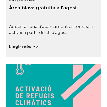
Àrea blava gratuïta a l'agost
Aquesta zona d'aparcament es tornarà a
activar a partir del 31 d'agost
Llegir més >