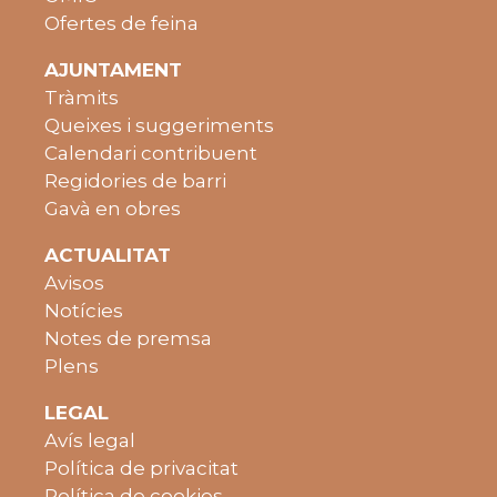
Ofertes de feina
AJUNTAMENT
Tràmits
Queixes i suggeriments
Calendari contribuent
Regidories de barri
Gavà en obres
ACTUALITAT
Avisos
Notícies
Notes de premsa
Plens
LEGAL
Avís legal
Política de privacitat
Política de cookies