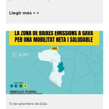
Llegir més >
13 de setembre de 2024