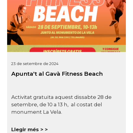
23 de setembre de 2024
Apunta't al Gavà Fitness Beach
Activitat gratuïta aquest dissabte 28 de
setembre, de 10 a 13 h, al costat del
monument La Vela.
Llegir més >