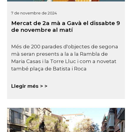
7 de novembre de 2024
Mercat de 2a mà a Gavà el dissabte 9
de novembre al matí
Més de 200 parades d'objectes de segona
mà seran presents a la a la Rambla de
Maria Casas i la Torre Lluc i com a novetat
també plaça de Batista i Roca
Llegir més >