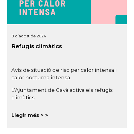
8 d’agost de 2024
Refugis climàtics
Avís de situació de risc per calor intensa i
calor nocturna intensa.
L’Ajuntament de
Gavà
activa els refugis
climàtics.
Llegir més >