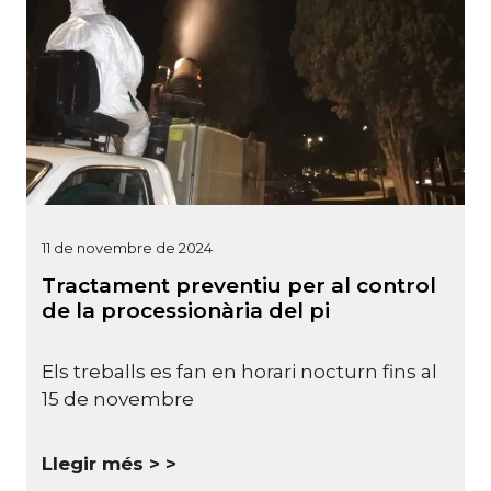
11 de novembre de 2024
Tractament preventiu per al control
de la processionària del pi
Els treballs es fan en horari nocturn fins al
15 de novembre
Llegir més >