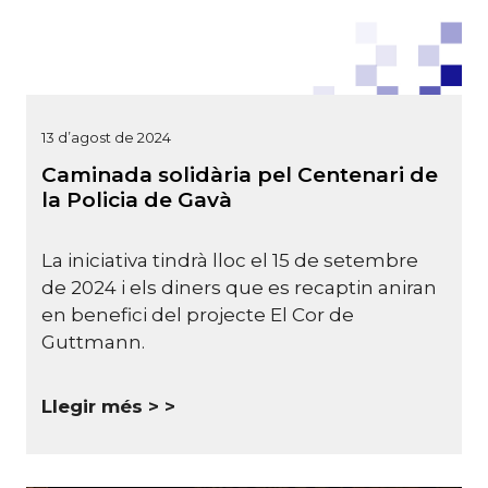
13 d’agost de 2024
Caminada solidària pel Centenari de
la Policia de Gavà
La iniciativa tindrà lloc el 15 de setembre
de 2024 i els diners que es recaptin aniran
en benefici del projecte El Cor de
Guttmann.
Llegir més >