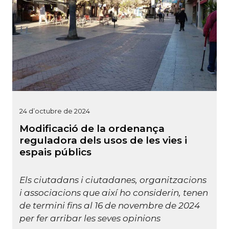
24 d’octubre de 2024
Modificació de la ordenança
reguladora dels usos de les vies i
espais públics
Els ciutadans i ciutadanes, organitzacions
i associacions que així ho considerin, tenen
de termini fins al 16 de novembre de 2024
per fer arribar les seves opinions