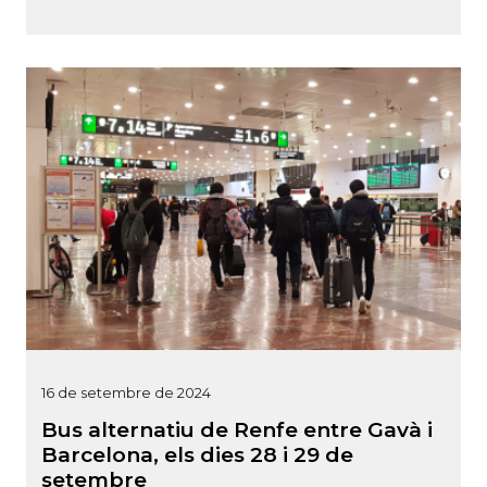
16 de setembre de 2024
Bus alternatiu de Renfe entre Gavà i
Barcelona, els dies 28 i 29 de
setembre