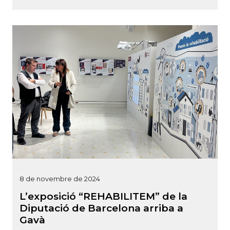
8 de novembre de 2024
L’exposició “REHABILITEM” de la
Diputació de Barcelona arriba a
Gavà