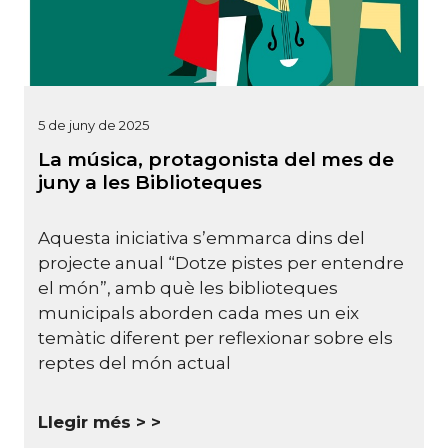
5 de juny de 2025
La música, protagonista del mes de
juny a les Biblioteques
Aquesta iniciativa s’emmarca dins del
projecte anual “Dotze pistes per entendre
el món”, amb què les biblioteques
municipals aborden cada mes un eix
temàtic diferent per reflexionar sobre els
reptes del món actual
Llegir més >