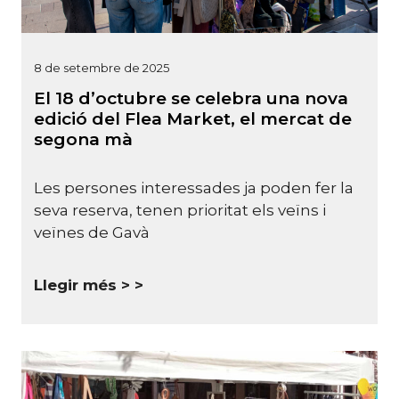
8 de setembre de 2025
El 18 d’octubre se celebra una nova
edició del Flea Market, el mercat de
segona mà
Les persones interessades ja poden fer la
seva reserva, tenen prioritat els veïns i
veïnes de Gavà
Llegir més >