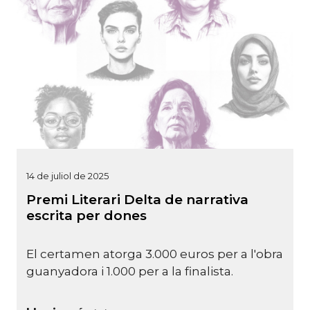
14 de juliol de 2025
Premi Literari Delta de narrativa
escrita per dones
El certamen atorga 3.000 euros per a l'obra
guanyadora i 1.000 per a la finalista.