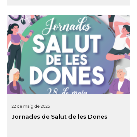
22 de maig de 2025
Jornades de Salut de les Dones