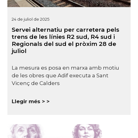
24 de juliol de 2025
Servei alternatiu per carretera pels
trens de les línies R2 sud, R4 sud i
Regionals del sud el pròxim 28 de
juliol
La mesura es posa en marxa amb motiu
de les obres que Adif executa a Sant
Vicenç de Calders
Llegir més >