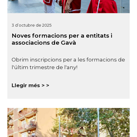
3 d’octubre de 2025
Noves formacions per a entitats i
associacions de Gavà
Obrim inscripcions per a les formacions de
l'últim trimestre de l'any!
Llegir més >