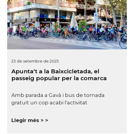
23 de setembre de 2025
Apunta't a la Baixcicletada, el
passeig popular per la comarca
Amb parada a Gavà i bus de tornada
gratuït un cop acabi l'activitat
Llegir més >