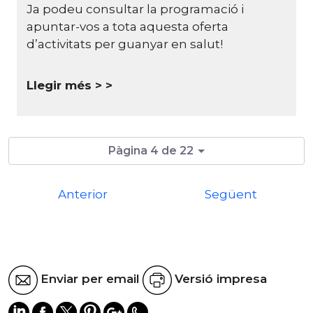
Ja podeu consultar la programació i
apuntar-vos a tota aquesta oferta
d’activitats per guanyar en salut!
Llegir més >
Pàgina 4 de 22
Anterior
Següent
Enviar per email
Versió impresa