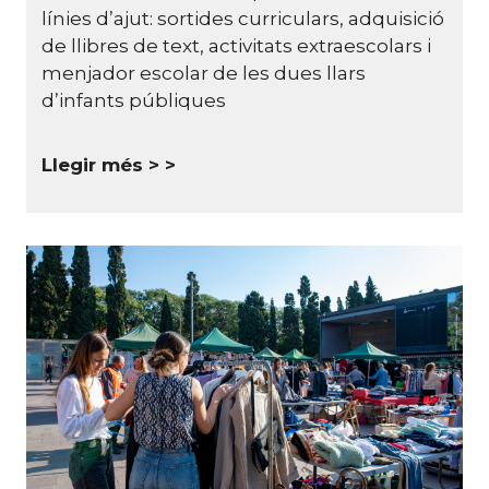
línies d’ajut: sortides curriculars, adquisició
de llibres de text, activitats extraescolars i
menjador escolar de les dues llars
d’infants públiques
Llegir més >