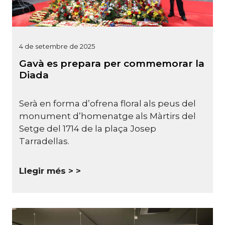
4 de setembre de 2025
Gavà es prepara per commemorar la
Diada
Serà en forma d’ofrena floral als peus del
monument d’homenatge als Màrtirs del
Setge del 1714 de la plaça Josep
Tarradellas.
Llegir més >