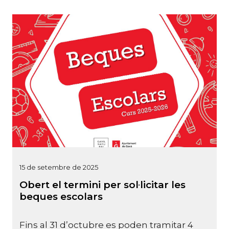
15 de setembre de 2025
Obert el termini per sol·licitar les
beques escolars
Fins al 31 d’octubre es poden tramitar 4