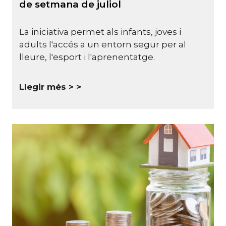
de setmana de juliol
La iniciativa permet als infants, joves i
adults l'accés a un entorn segur per al
lleure, l'esport i l'aprenentatge.
Llegir més >