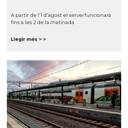
A partir de l’1 d’agost el servei funcionarà
fins a les 2 de la matinada
Llegir més >