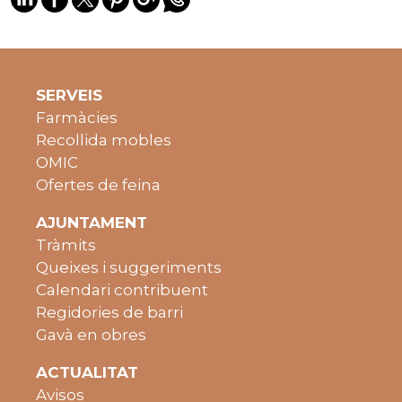
SERVEIS
Farmàcies
Recollida mobles
OMIC
Ofertes de feina
AJUNTAMENT
Tràmits
Queixes i suggeriments
Calendari contribuent
Regidories de barri
Gavà en obres
ACTUALITAT
Avisos