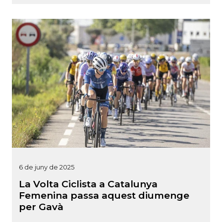
6 de juny de 2025
La Volta Ciclista a Catalunya
Femenina passa aquest diumenge
per Gavà