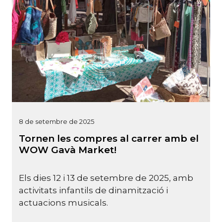
8 de setembre de 2025
Tornen les compres al carrer amb el
WOW Gavà Market!
Els dies 12 i 13 de setembre de 2025, amb
activitats infantils de dinamització i
actuacions musicals.