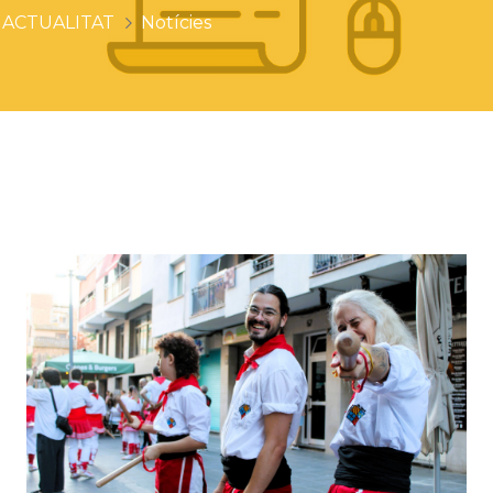
ACTUALITAT
Notícies