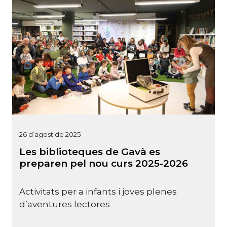
26 d’agost de 2025
Les biblioteques de Gavà es
preparen pel nou curs 2025-2026
Activitats per a infants i joves plenes
d’aventures lectores