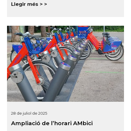
Llegir més >
28 de juliol de 2025
Ampliació de l’horari AMbici