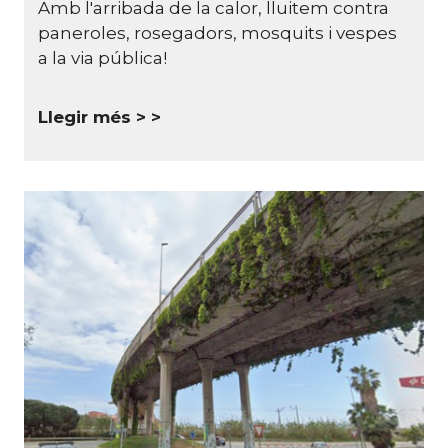
Amb l'arribada de la calor, lluitem contra
paneroles, rosegadors, mosquits i vespes
a la via pública!
Llegir més >