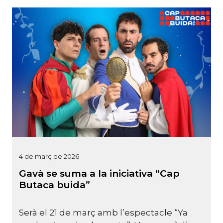
4 de març de 2026
Gavà se suma a la iniciativa “Cap
Butaca buida”
Serà el 21 de març amb l’espectacle “Ya