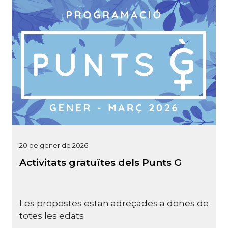
20 de gener de 2026
Activitats gratuïtes dels Punts G
Les propostes estan adreçades a dones de
totes les edats