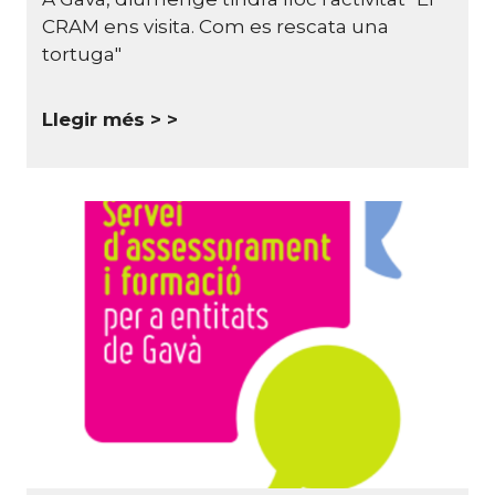
CRAM ens visita. Com es rescata una
tortuga"
Llegir més >