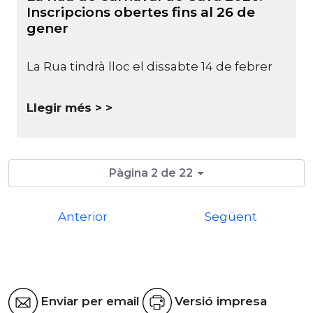
Inscripcions obertes fins al 26 de
gener
La Rua tindrà lloc el dissabte 14 de febrer
Llegir més >
Pàgina 2 de 22
Anterior
Següent
Enviar per email
Versió impresa