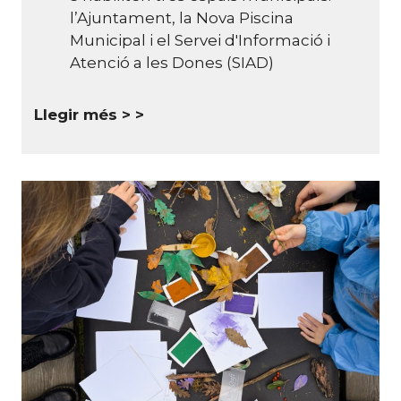
l’Ajuntament, la Nova Piscina
Municipal i el Servei d'Informació i
Atenció a les Dones (SIAD)
Llegir més >