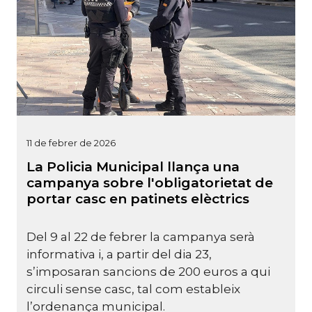
11 de febrer de 2026
La Policia Municipal llança una
campanya sobre l'obligatorietat de
portar casc en patinets elèctrics
Del 9 al 22 de febrer la campanya serà
informativa i, a partir del dia 23,
s’imposaran sancions de 200 euros a qui
circuli sense casc, tal com estableix
l’ordenança municipal.