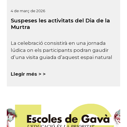
4 de març de 2026
Suspeses les activitats del Dia de la
Murtra
La celebració consistirà en una jornada
lúdica on els participants podran gaudir
d’una visita guiada d’aquest espai natural
Llegir més >