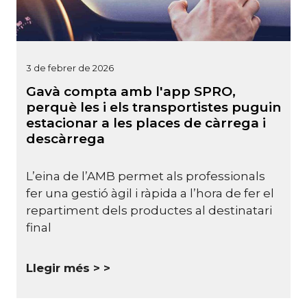
3 de febrer de 2026
Gavà compta amb l'app SPRO,
perquè les i els transportistes puguin
estacionar a les places de càrrega i
descàrrega
L’eina de l’AMB permet als professionals
fer una gestió àgil i ràpida a l’hora de fer el
repartiment dels productes al destinatari
final
Llegir més >