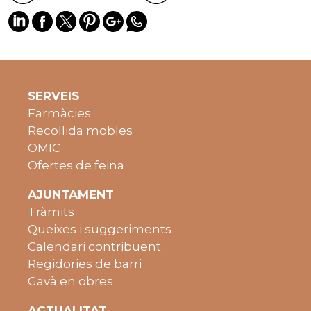
SERVEIS
Farmàcies
Recollida mobles
OMIC
Ofertes de feina
AJUNTAMENT
Tràmits
Queixes i suggeriments
Calendari contribuent
Regidories de barri
Gavà en obres
ACTUALITAT