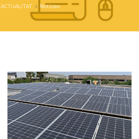
ACTUALITAT
Notícies