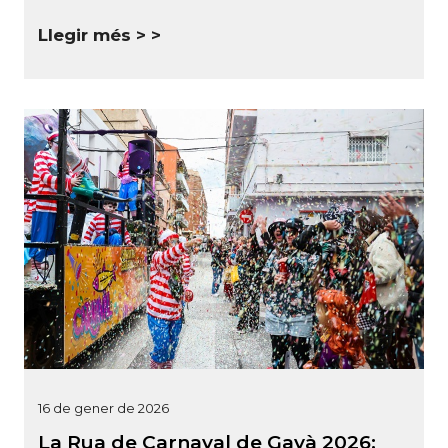
Llegir més >
16 de gener de 2026
La Rua de Carnaval de Gavà 2026: