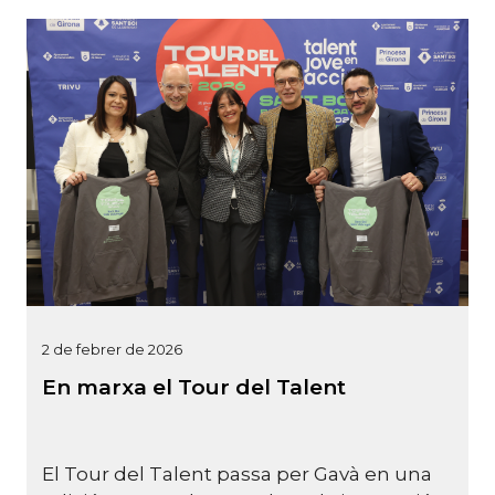
2 de febrer de 2026
En marxa el Tour del Talent
El Tour del Talent passa per Gavà en una