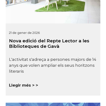
21 de gener de 2026
Nova edició del Repte Lector a les
Biblioteques de Gavà
L'activitat s'adreça a persones majors de 14
anys que volen ampliar els seus horitzons
literaris
Llegir més >