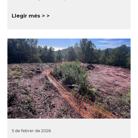
Llegir més >
5 de febrer de 2026