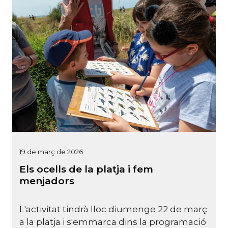
19 de març de 2026
Els ocells de la platja i fem
menjadors
L'activitat tindrà lloc diumenge 22 de març
a la platja i s'emmarca dins la programació