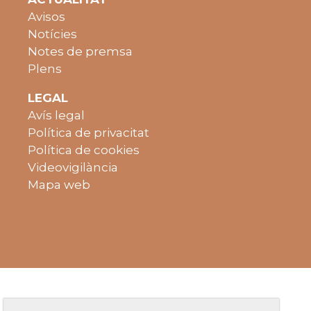
Avisos
Notícies
Notes de premsa
Plens
LEGAL
Avís legal
Política de privacitat
Política de cookies
Videovigilància
Mapa web