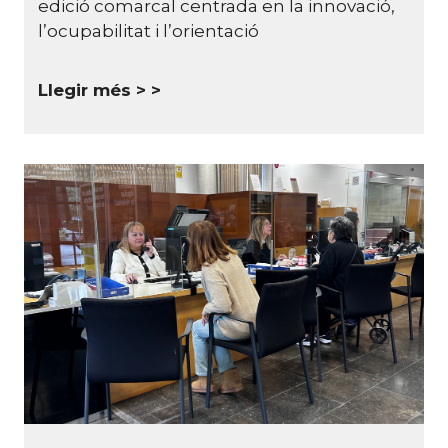
edició comarcal centrada en la innovació,
l’ocupabilitat i l’orientació
Llegir més >