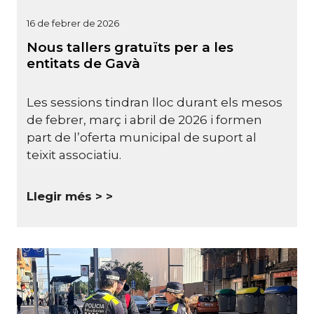
16 de febrer de 2026
Nous tallers gratuïts per a les
entitats de Gavà
Les sessions tindran lloc durant els mesos
de febrer, març i abril de 2026 i formen
part de l’oferta municipal de suport al
teixit associatiu.
Llegir més >