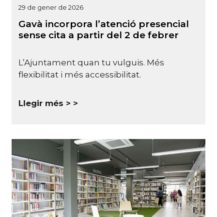
29 de gener de 2026
Gavà incorpora l’atenció presencial
sense cita a partir del 2 de febrer
L’Ajuntament quan tu vulguis. Més
flexibilitat i més accessibilitat.
Llegir més >