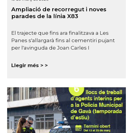
Ampliació de recorregut i noves
parades de la línia X83
El trajecte que fins ara finalitzava a Les
Panes s'allargarà fins al cementiri pujant
per l'avinguda de Joan Carles I
Llegir més >