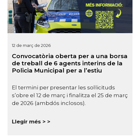
12 de març de 2026
Convocatòria oberta per a una borsa
de treball de 6 agents interins de la
Policia Municipal per a l’estiu
El termini per presentar les sol·licituds
s’obre el 12 de març i finalitza el 25 de març
de 2026 (ambdós inclosos).
Llegir més >