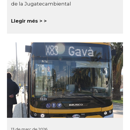
de la Jugatecambiental
Llegir més >
13 de març de 2026