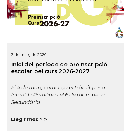
3 de març de 2026
Inici del període de preinscripció
escolar pel curs 2026-2027
El 4 de març comença el tràmit per a
Infantil i Primària i el 6 de març per a
Secundària
Llegir més >