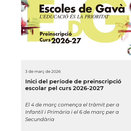
3 de març de 2026
Inici del període de preinscripció
escolar pel curs 2026-2027
El 4 de març comença el tràmit per a
Infantil i Primària i el 6 de març per a
Secundària