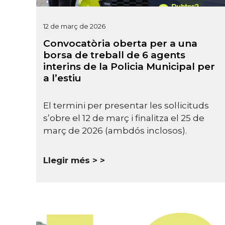
12 de març de 2026
Convocatòria oberta per a una
borsa de treball de 6 agents
interins de la Policia Municipal per
a l’estiu
El termini per presentar les sol·licituds
s’obre el 12 de març i finalitza el 25 de
març de 2026 (ambdós inclosos).
Llegir més >