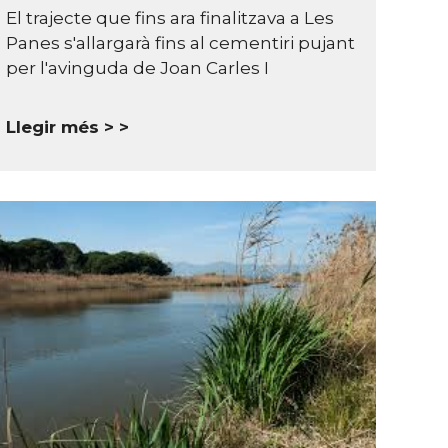
El trajecte que fins ara finalitzava a Les
Panes s'allargarà fins al cementiri pujant
per l'avinguda de Joan Carles I
Llegir més >