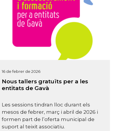
16 de febrer de 2026
Nous tallers gratuïts per a les
entitats de Gavà
Les sessions tindran lloc durant els
mesos de febrer, març i abril de 2026 i
formen part de l’oferta municipal de
suport al teixit associatiu.