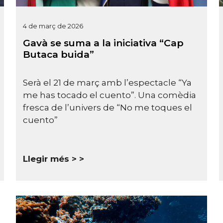
4 de març de 2026
Gavà se suma a la iniciativa “Cap
Butaca buida”
Serà el 21 de març amb l’espectacle “Ya
me has tocado el cuento”. Una comèdia
fresca de l’univers de “No me toques el
cuento”
Llegir més >