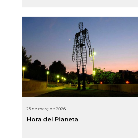
25 de març de 2026
Hora del Planeta