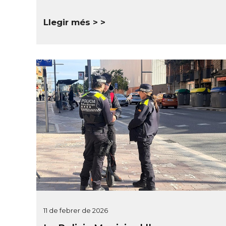
Llegir més >
11 de febrer de 2026