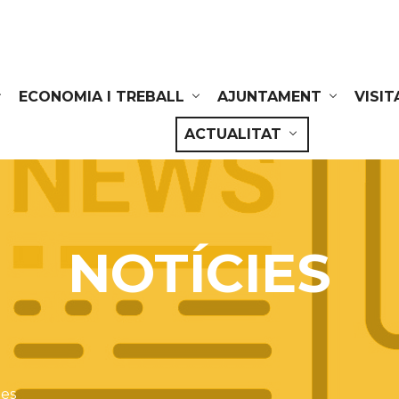
ECONOMIA I TREBALL
AJUNTAMENT
VISIT
ACTUALITAT
NOTÍCIES
ies