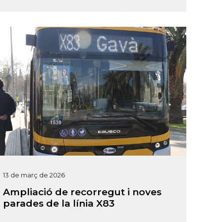
13 de març de 2026
Ampliació de recorregut i noves
parades de la línia X83