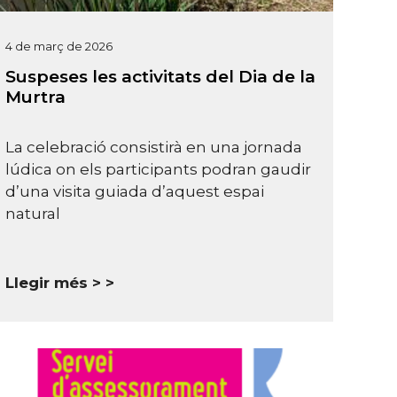
4 de març de 2026
Suspeses les activitats del Dia de la
Murtra
La celebració consistirà en una jornada
lúdica on els participants podran gaudir
d’una visita guiada d’aquest espai
natural
Llegir més >