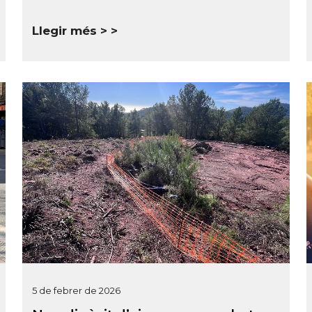
Llegir més >
5 de febrer de 2026