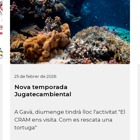
25 de febrer de 2026
Nova temporada
Jugatecambiental
A Gavà, diumenge tindrà lloc l'activitat "El
CRAM ens visita. Com es rescata una
tortuga"