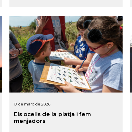
19 de març de 2026
Els ocells de la platja i fem
menjadors