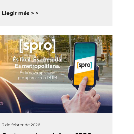
Llegir més >
3 de febrer de 2026