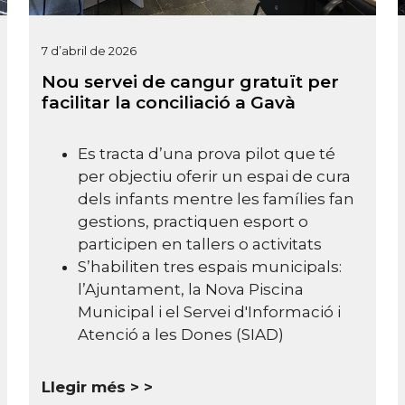
7 d’abril de 2026
Nou servei de cangur gratuït per
facilitar la conciliació a Gavà
Es tracta d’una prova pilot que té
per objectiu oferir un espai de cura
dels infants mentre les famílies fan
gestions, practiquen esport o
participen en tallers o activitats
S’habiliten tres espais municipals:
l’Ajuntament, la Nova Piscina
Municipal i el Servei d'Informació i
Atenció a les Dones (SIAD)
Llegir més >