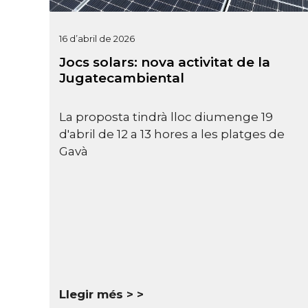
16 d’abril de 2026
Jocs solars: nova activitat de la
Jugatecambiental
La proposta tindrà lloc diumenge 19
d'abril de 12 a 13 hores a les platges de
Gavà
Llegir més >