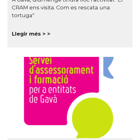
CRAM ens visita. Com es rescata una
tortuga"
Llegir més >