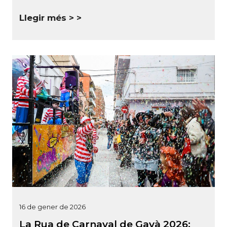
Llegir més >
16 de gener de 2026
La Rua de Carnaval de Gavà 2026: