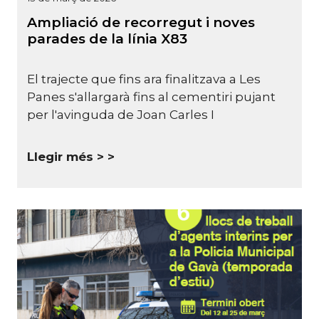
Ampliació de recorregut i noves
parades de la línia X83
El trajecte que fins ara finalitzava a Les
Panes s'allargarà fins al cementiri pujant
per l'avinguda de Joan Carles I
Llegir més >