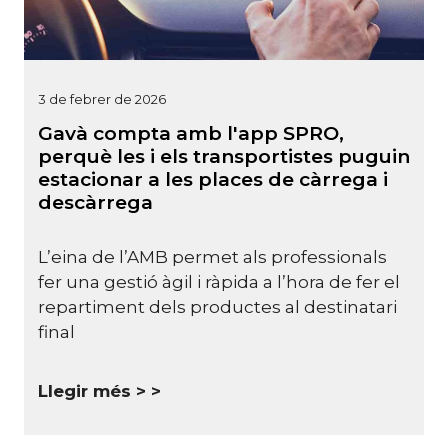
3 de febrer de 2026
Gavà compta amb l'app SPRO,
perquè les i els transportistes puguin
estacionar a les places de càrrega i
descàrrega
L’eina de l’AMB permet als professionals
fer una gestió àgil i ràpida a l’hora de fer el
repartiment dels productes al destinatari
final
Llegir més >