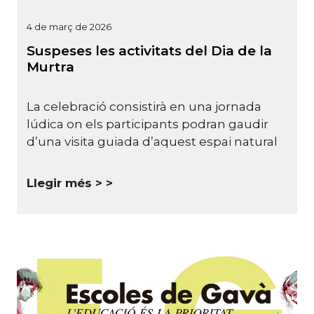
4 de març de 2026
Suspeses les activitats del Dia de la
Murtra
La celebració consistirà en una jornada
lúdica on els participants podran gaudir
d’una visita guiada d’aquest espai natural
Llegir més >