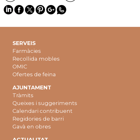
SERVEIS
Farmàcies
Recollida mobles
OMIC
Ofertes de feina
AJUNTAMENT
Tràmits
Queixes i suggeriments
Calendari contribuent
Regidories de barri
Gavà en obres
ACTUALITAT