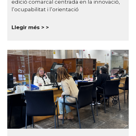
edició comarcal centrada en la innovació,
l’ocupabilitat i l’orientació
Llegir més >