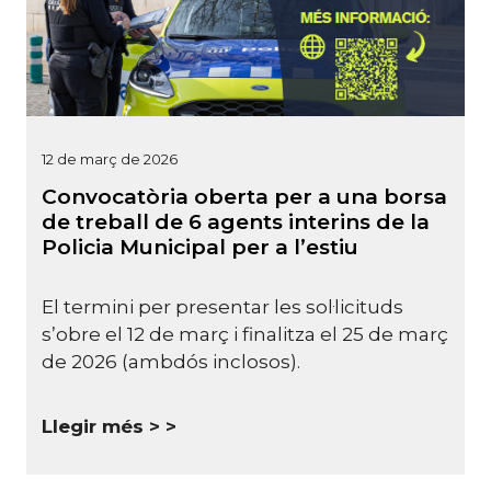
12 de març de 2026
Convocatòria oberta per a una borsa
de treball de 6 agents interins de la
Policia Municipal per a l’estiu
El termini per presentar les sol·licituds
s’obre el 12 de març i finalitza el 25 de març
de 2026 (ambdós inclosos).
Llegir més >