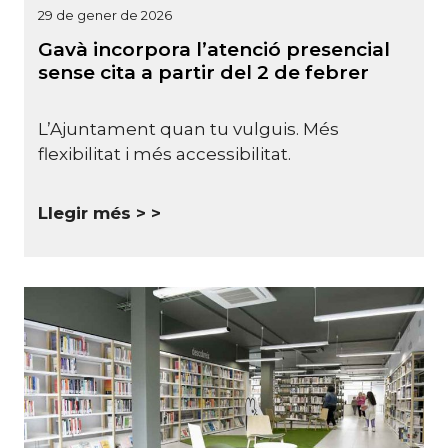
29 de gener de 2026
Gavà incorpora l’atenció presencial
sense cita a partir del 2 de febrer
L’Ajuntament quan tu vulguis. Més
flexibilitat i més accessibilitat.
Llegir més >