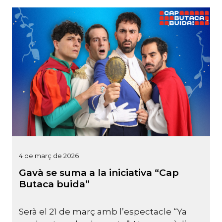
4 de març de 2026
Gavà se suma a la iniciativa “Cap
Butaca buida”
Serà el 21 de març amb l’espectacle “Ya