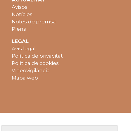
Avisos
Notícies
Notes de premsa
Plens
LEGAL
Avís legal
Política de privacitat
Política de cookies
Videovigilància
Mapa web