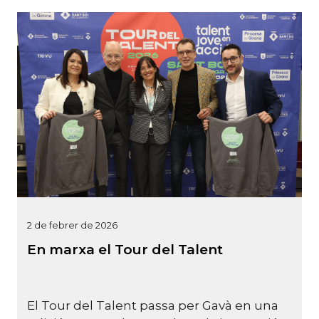
2 de febrer de 2026
En marxa el Tour del Talent
El Tour del Talent passa per Gavà en una