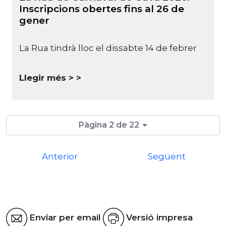
Inscripcions obertes fins al 26 de
gener
La Rua tindrà lloc el dissabte 14 de febrer
Llegir més >
Pàgina 2 de 22
Anterior
Següent
Enviar per email
Versió impresa