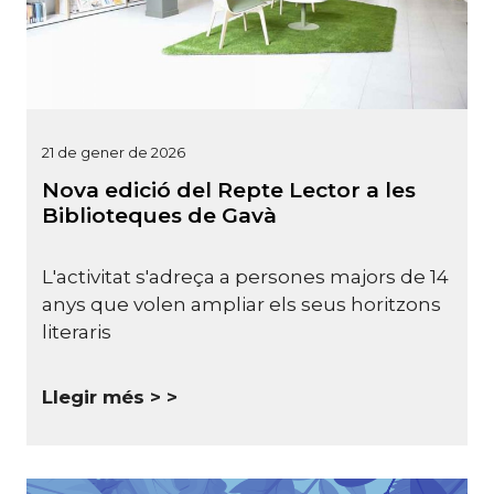
21 de gener de 2026
Nova edició del Repte Lector a les
Biblioteques de Gavà
L'activitat s'adreça a persones majors de 14
anys que volen ampliar els seus horitzons
literaris
Llegir més >