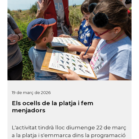
19 de març de 2026
Els ocells de la platja i fem
menjadors
L'activitat tindrà lloc diumenge 22 de març
a la platja i s'emmarca dins la programació