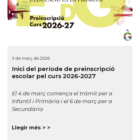
3 de març de 2026
Inici del període de preinscripció
escolar pel curs 2026-2027
El 4 de març comença el tràmit per a
Infantil i Primària i el 6 de març per a
Secundària
Llegir més >