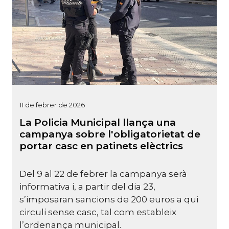
11 de febrer de 2026
La Policia Municipal llança una
campanya sobre l'obligatorietat de
portar casc en patinets elèctrics
Del 9 al 22 de febrer la campanya serà
informativa i, a partir del dia 23,
s’imposaran sancions de 200 euros a qui
circuli sense casc, tal com estableix
l’ordenança municipal.