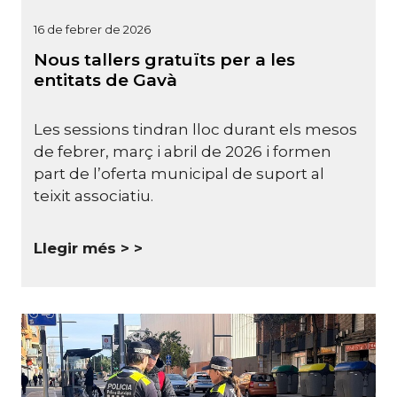
16 de febrer de 2026
Nous tallers gratuïts per a les
entitats de Gavà
Les sessions tindran lloc durant els mesos
de febrer, març i abril de 2026 i formen
part de l’oferta municipal de suport al
teixit associatiu.
Llegir més >