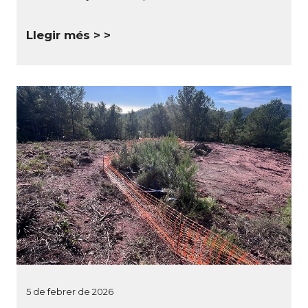
Llegir més >
5 de febrer de 2026