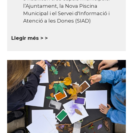
l’Ajuntament, la Nova Piscina
Municipal i el Servei d'Informació i
Atenció a les Dones (SIAD)
Llegir més >