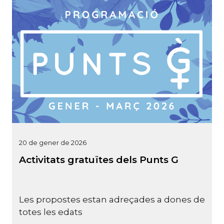
20 de gener de 2026
Activitats gratuïtes dels Punts G
Les propostes estan adreçades a dones de
totes les edats