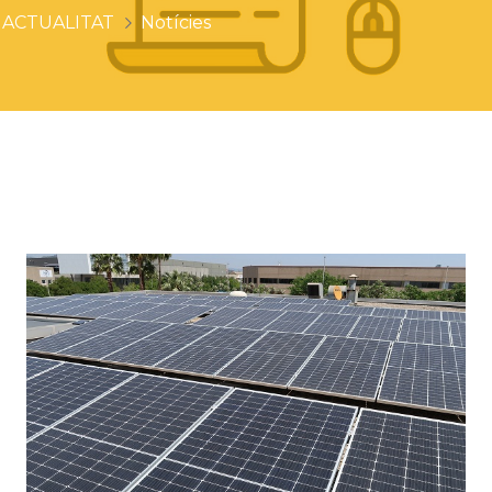
ACTUALITAT
Notícies