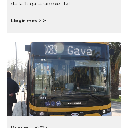
de la Jugatecambiental
Llegir més >
13 de març de 2026