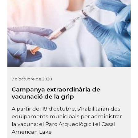
7 d’octubre de 2020
Campanya extraordinària de
vacunació de la grip
A partir del 19 d'octubre, s'habilitaran dos
equipaments municipals per administrar
la vacuna: el Parc Arqueològic i el Casal
American Lake