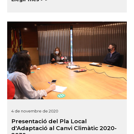
4 de novembre de 2020
Presentació del Pla Local
d'Adaptació al Canvi Climàtic 2020-