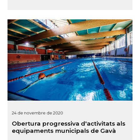
24 de novembre de 2020
Obertura progressiva d'activitats als
equipaments municipals de Gavà