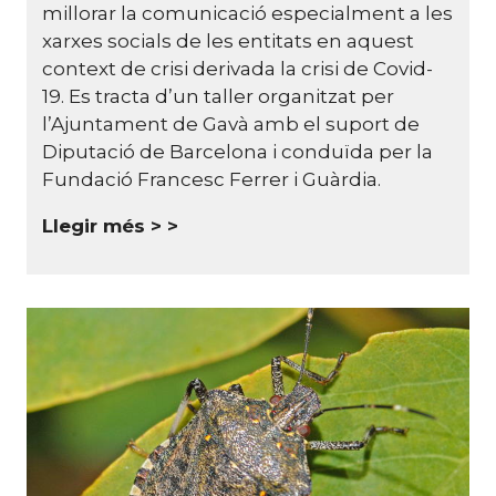
millorar la comunicació especialment a les
xarxes socials de les entitats en aquest
context de crisi derivada la crisi de Covid-
19. Es tracta d’un taller organitzat per
l’Ajuntament de Gavà amb el suport de
Diputació de Barcelona i conduïda per la
Fundació Francesc Ferrer i Guàrdia.
Llegir més >