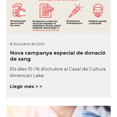
8 d’octubre de 2020
Nova campanya especial de donació
de sang
Els dies 15 i 16 d'octubre al Casal de Cultura
American Lake
Llegir més >