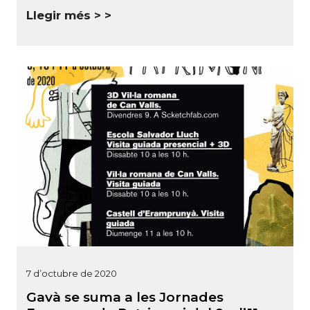
Llegir més >
7 d’octubre de 2020
Gavà se suma a les Jornades