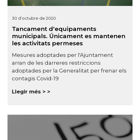
30 d’octubre de 2020
Tancament d'equipaments
municipals. Únicament es mantenen
les activitats permeses
Mesures adoptades per l'Ajuntament
arran de les darreres restriccions
adoptades per la Generalitat per frenar els
contagis Covid-19
Llegir més >