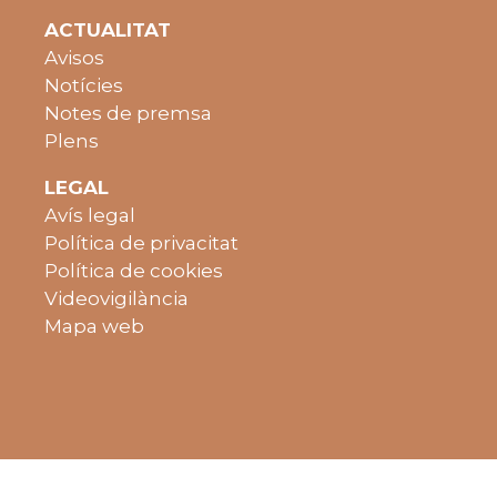
ACTUALITAT
Avisos
Notícies
Notes de premsa
Plens
LEGAL
Avís legal
Política de privacitat
Política de cookies
Videovigilància
Mapa web