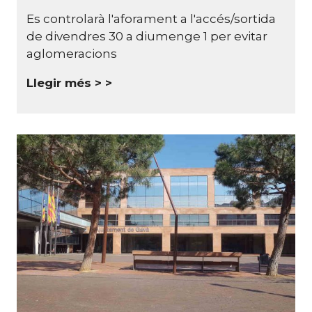
Es controlarà l'aforament a l'accés/sortida
de divendres 30 a diumenge 1 per evitar
aglomeracions
Llegir més >