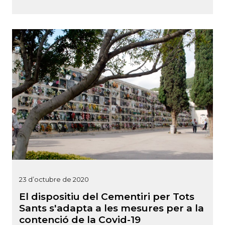
23 d’octubre de 2020
El dispositiu del Cementiri per Tots
Sants s'adapta a les mesures per a la
contenció de la Covid-19