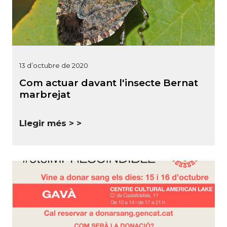
13 d’octubre de 2020
Com actuar davant l'insecte Bernat
marbrejat
Llegir més >