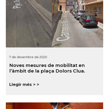
7 de desembre de 2020
Noves mesures de mobilitat en
l’àmbit de la plaça Dolors Clua.
Llegir més >