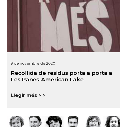
9 de novembre de 2020
Recollida de residus porta a porta a
Les Panes-American Lake
Llegir més >