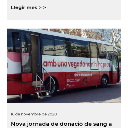
Llegir més >
16 de novembre de 2020
Nova jornada de donació de sang a