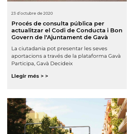
23 d’octubre de 2020
Procés de consulta pública per
actualitzar el Codi de Conducta i Bon
Govern de l'Ajuntament de Gavà
La ciutadania pot presentar les seves
aportacions a través de la plataforma Gavà
Participa, Gavà Decideix
Llegir més >