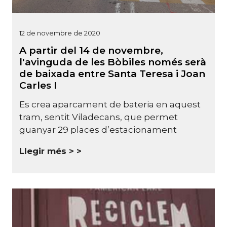
12 de novembre de 2020
A partir del 14 de novembre,
l'avinguda de les Bòbiles només serà
de baixada entre Santa Teresa i Joan
Carles I
Es crea aparcament de bateria en aquest
tram, sentit Viladecans, que permet
guanyar 29 places d’estacionament
Llegir més >