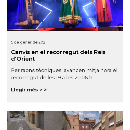
5 de gener de 2021
Canvis en el recorregut dels Reis
d'Orient
Per raons tècniques, avancen mitja hora el
recorregut de les 19 a les 20.06 h
Llegir més >