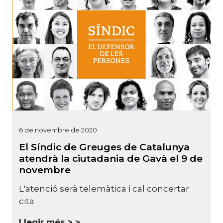
6 de novembre de 2020
El Síndic de Greuges de Catalunya
atendrà la ciutadania de Gavà el 9 de
novembre
L'atenció serà telemàtica i cal concertar
cita
Llegir més >