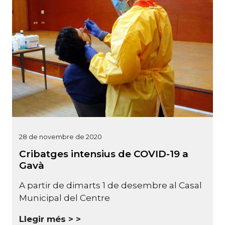
28 de novembre de 2020
Cribatges intensius de COVID-19 a
Gavà
A partir de dimarts 1 de desembre al Casal
Municipal del Centre
Llegir més >