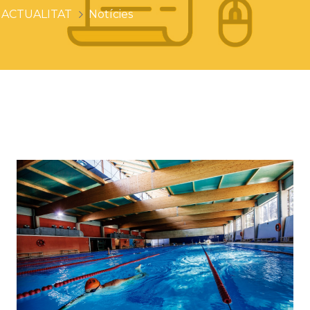
ACTUALITAT
Notícies