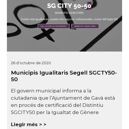
26 d’octubre de 2020
Municipis Igualitaris Segell SGCTY50-
50
El govern municipal informa a la
ciutadania que l’Ajuntament de Gavà està
en procés de certificació del Distintiu
SGCITY50 per la Igualtat de Gènere
Llegir més >