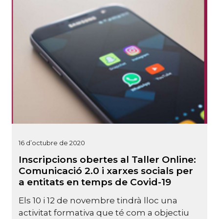
16 d’octubre de 2020
Inscripcions obertes al Taller Online:
Comunicació 2.0 i xarxes socials per
a entitats en temps de Covid-19
Els 10 i 12 de novembre tindrà lloc una
activitat formativa que té com a objectiu