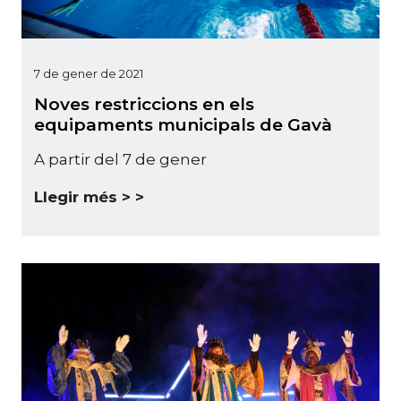
7 de gener de 2021
Noves restriccions en els
equipaments municipals de Gavà
A partir del 7 de gener
Llegir més >