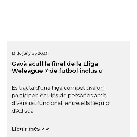
13 de juny de 2023
Gavà acull la final de la Lliga
Weleague 7 de futbol inclusiu
Es tracta d'una lliga competitiva on
participen equips de persones amb
diversitat funcional, entre ells l'equip
d'Adisga
Llegir més >