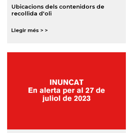
Ubicacions dels contenidors de
recollida d'oli
Llegir més >