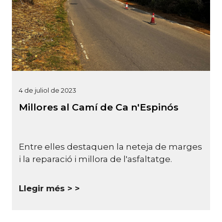
4 de juliol de 2023
Millores al Camí de Ca n'Espinós
Entre elles destaquen la neteja de marges
i la reparació i millora de l'asfaltatge.
Llegir més >