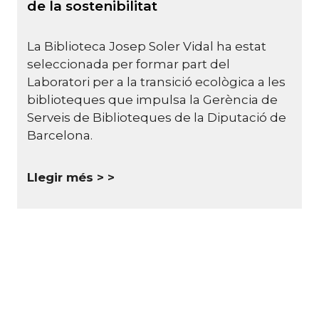
de la sostenibilitat
La Biblioteca Josep Soler Vidal ha estat
seleccionada per formar part del
Laboratori per a la transició ecològica a les
biblioteques que impulsa la Gerència de
Serveis de Biblioteques de la Diputació de
Barcelona.
Llegir més >