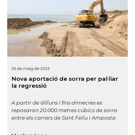
26 de maig de 2023
Nova aportació de sorra per pal·liar
la regressió
A partir de dilluns i fins dimecres es
reposaran 20.000 metres cúbics de sorra
entre els carrers de Sant Feliu i Amposta