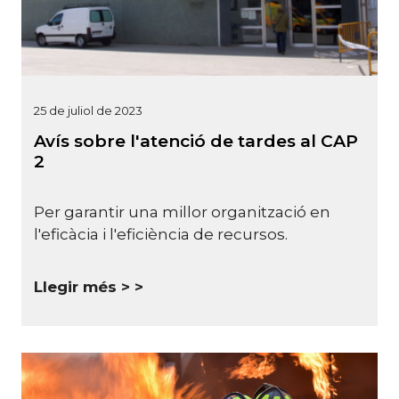
25 de juliol de 2023
Avís sobre l'atenció de tardes al CAP
2
Per garantir una millor organització en
l'eficàcia i l'eficiència de recursos.
Llegir més >