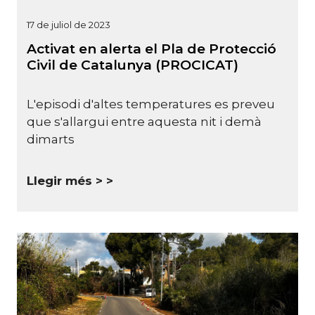
17 de juliol de 2023
Activat en alerta el Pla de Protecció
Civil de Catalunya (PROCICAT)
L'episodi d'altes temperatures es preveu
que s'allargui entre aquesta nit i demà
dimarts
Llegir més >