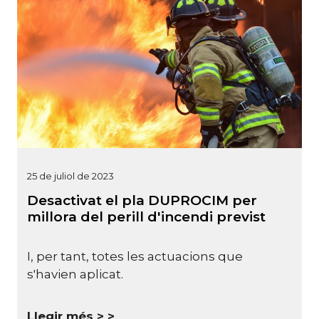
25 de juliol de 2023
Desactivat el pla DUPROCIM per
millora del perill d'incendi previst
I, per tant, totes les actuacions que
s'havien aplicat.
Llegir més >