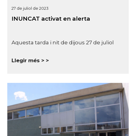
27 de juliol de 2023
INUNCAT activat en alerta
Aquesta tarda i nit de dijous 27 de juliol
Llegir més >