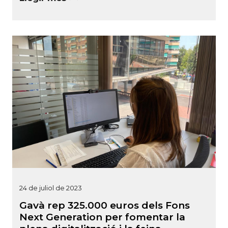
24 de juliol de 2023
Gavà rep 325.000 euros dels Fons
Next Generation per fomentar la