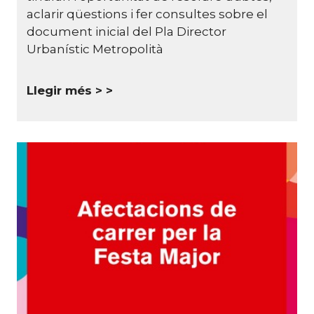
aclarir qüestions i fer consultes sobre el
document inicial del Pla Director
Urbanístic Metropolità
Llegir més >