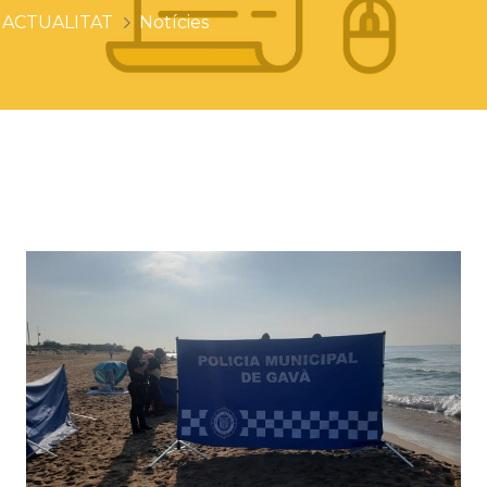
ACTUALITAT
Notícies