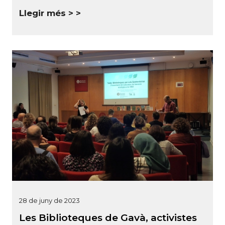
Llegir més >
28 de juny de 2023
Les Biblioteques de Gavà, activistes