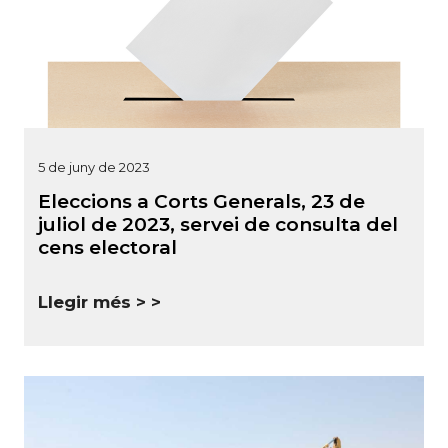
5 de juny de 2023
Eleccions a Corts Generals, 23 de
juliol de 2023, servei de consulta del
cens electoral
Llegir més >