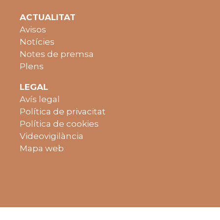
ACTUALITAT
Avisos
Notícies
Notes de premsa
Plens
LEGAL
Avís legal
Política de privacitat
Política de cookies
Videovigilància
Mapa web