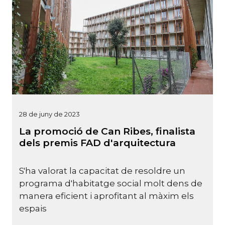
28 de juny de 2023
La promoció de Can Ribes, finalista
dels premis FAD d'arquitectura
S'ha valorat la capacitat de resoldre un
programa d'habitatge social molt dens de
manera eficient i aprofitant al màxim els
espais