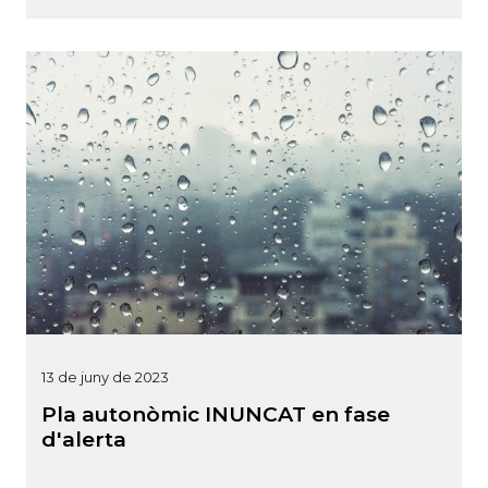
13 de juny de 2023
Pla autonòmic INUNCAT en fase
d'alerta