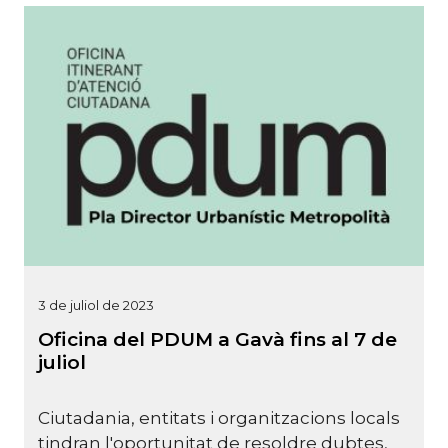
3 de juliol de 2023
Oficina del PDUM a Gavà fins al 7 de
juliol
Ciutadania, entitats i organitzacions locals
tindran l'oportunitat de resoldre dubtes,