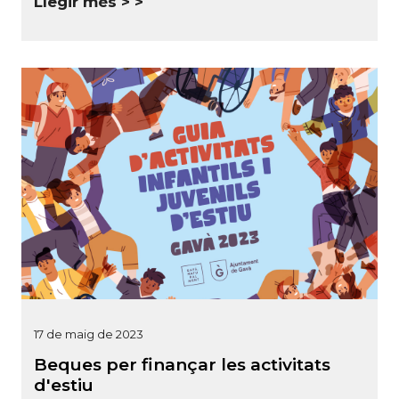
Llegir més >
17 de maig de 2023
Beques per finançar les activitats
d'estiu