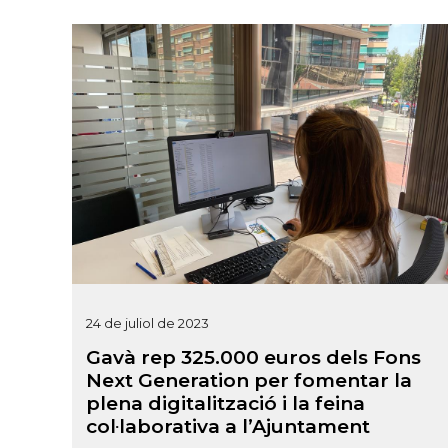
24 de juliol de 2023
Gavà rep 325.000 euros dels Fons
Next Generation per fomentar la
plena digitalització i la feina
col·laborativa a l’Ajuntament