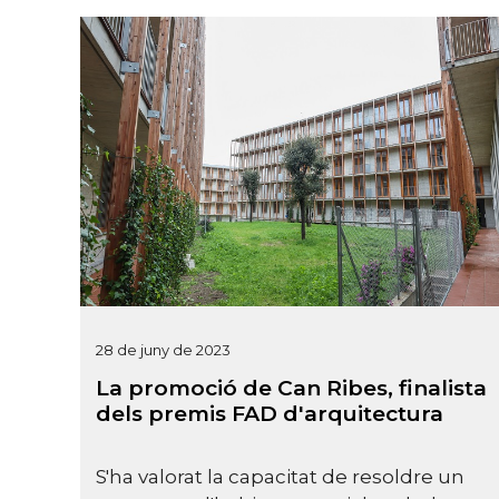
28 de juny de 2023
La promoció de Can Ribes, finalista
dels premis FAD d'arquitectura
S'ha valorat la capacitat de resoldre un