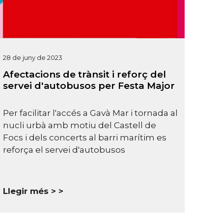
28 de juny de 2023
Afectacions de trànsit i reforç del
servei d'autobusos per Festa Major
Per facilitar l'accés a Gavà Mar i tornada al
nucli urbà amb motiu del Castell de
Focs i dels concerts al barri marítim es
reforça el servei d'autobusos
Llegir més >