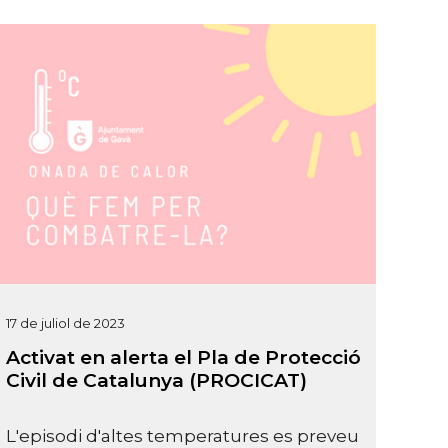
17 de juliol de 2023
Activat en alerta el Pla de Protecció
Civil de Catalunya (PROCICAT)
L'episodi d'altes temperatures es preveu