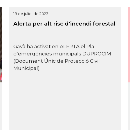
18 de juliol de 2023
Alerta per alt risc d'incendi forestal
Gavà ha activat en ALERTA el Pla
d’emergències municipals DUPROCIM
(Document Únic de Protecció Civil
Municipal)