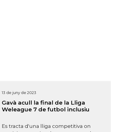
13 de juny de 2023
Gavà acull la final de la Lliga
Weleague 7 de futbol inclusiu
Es tracta d'una lliga competitiva on