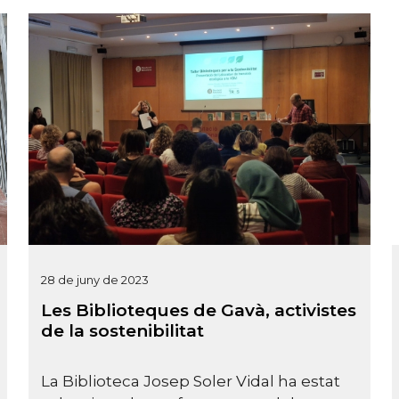
28 de juny de 2023
Les Biblioteques de Gavà, activistes
de la sostenibilitat
La Biblioteca Josep Soler Vidal ha estat