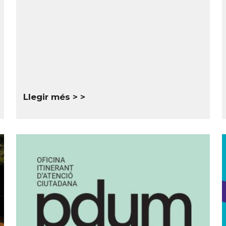
Llegir més >