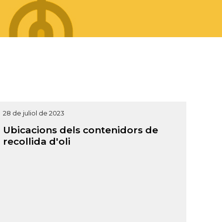
28 de juliol de 2023
Ubicacions dels contenidors de
recollida d'oli