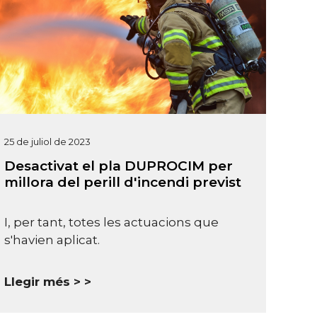
25 de juliol de 2023
Desactivat el pla DUPROCIM per
millora del perill d'incendi previst
I, per tant, totes les actuacions que
s'havien aplicat.
Llegir més >