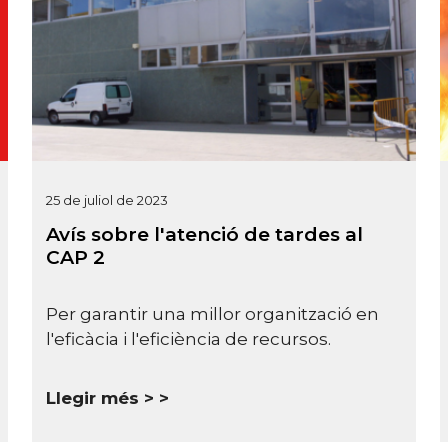
25 de juliol de 2023
Avís sobre l'atenció de tardes al
CAP 2
Per garantir una millor organització en
l'eficàcia i l'eficiència de recursos.
Llegir més >