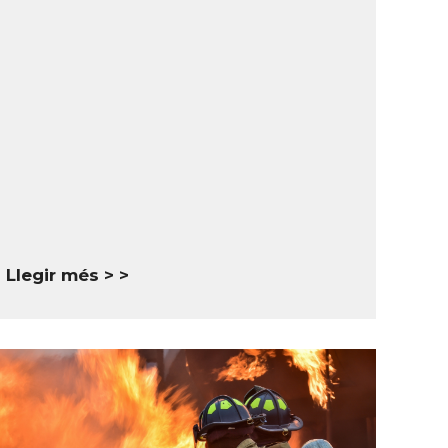
Llegir més >