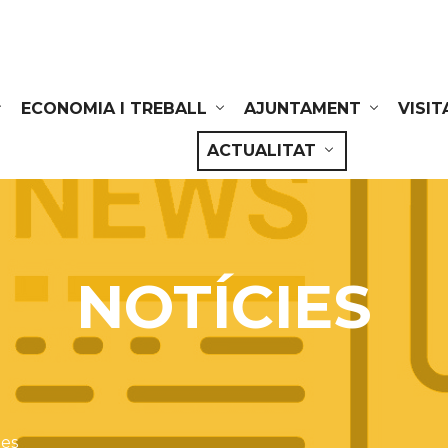
ECONOMIA I TREBALL
AJUNTAMENT
VISIT
ACTUALITAT
NOTÍCIES
ies