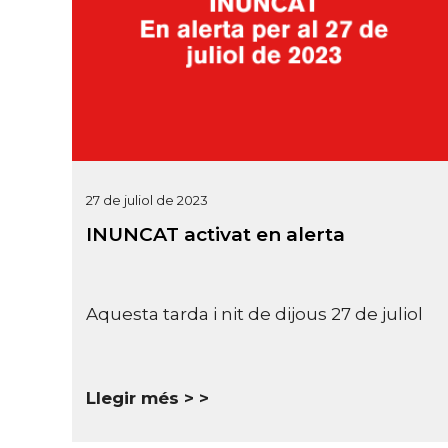
27 de juliol de 2023
INUNCAT activat en alerta
Aquesta tarda i nit de dijous 27 de juliol
Llegir més >