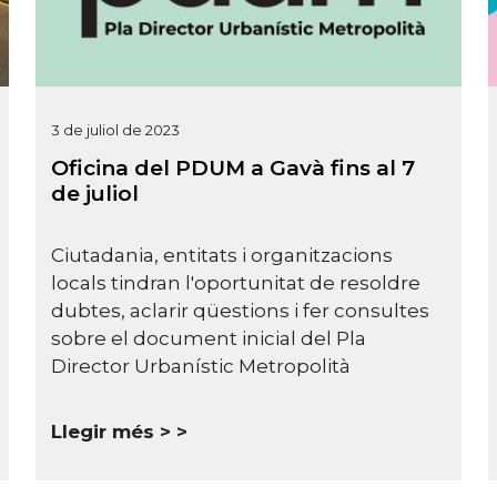
3 de juliol de 2023
Oficina del PDUM a Gavà fins al 7
de juliol
Ciutadania, entitats i organitzacions
locals tindran l'oportunitat de resoldre
dubtes, aclarir qüestions i fer consultes
sobre el document inicial del Pla
Director Urbanístic Metropolità
Llegir més >