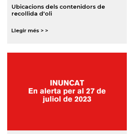
Ubicacions dels contenidors de
recollida d'oli
Llegir més >