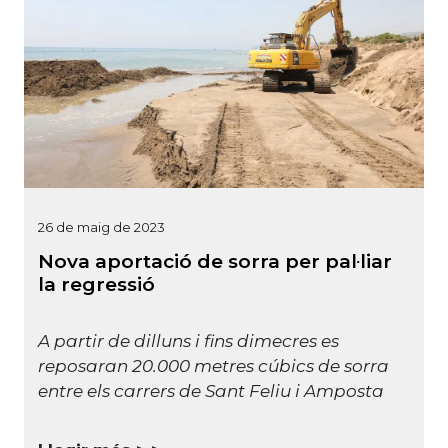
26 de maig de 2023
Nova aportació de sorra per pal·liar
la regressió
A partir de dilluns i fins dimecres es
reposaran 20.000 metres cúbics de sorra
entre els carrers de Sant Feliu i Amposta