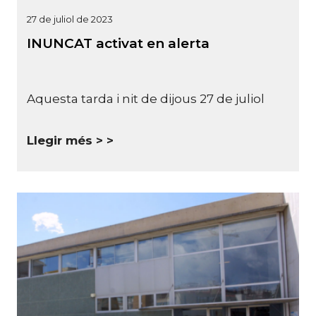
27 de juliol de 2023
INUNCAT activat en alerta
Aquesta tarda i nit de dijous 27 de juliol
Llegir més >