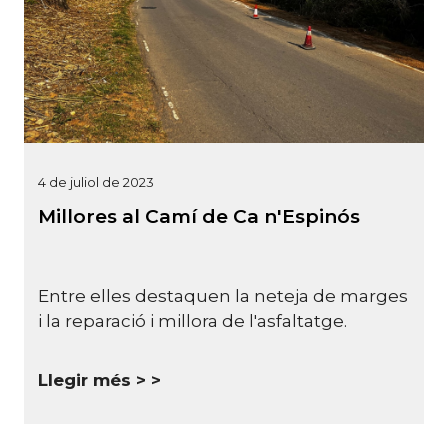
4 de juliol de 2023
Millores al Camí de Ca n'Espinós
Entre elles destaquen la neteja de marges
i la reparació i millora de l'asfaltatge.
Llegir més >