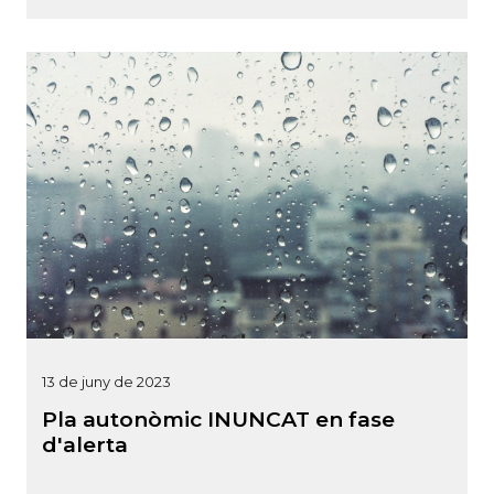
13 de juny de 2023
Pla autonòmic INUNCAT en fase
d'alerta