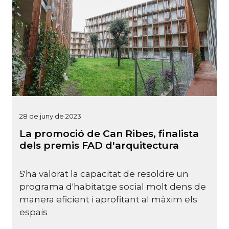
28 de juny de 2023
La promoció de Can Ribes, finalista
dels premis FAD d'arquitectura
S'ha valorat la capacitat de resoldre un
programa d'habitatge social molt dens de
manera eficient i aprofitant al màxim els
espais