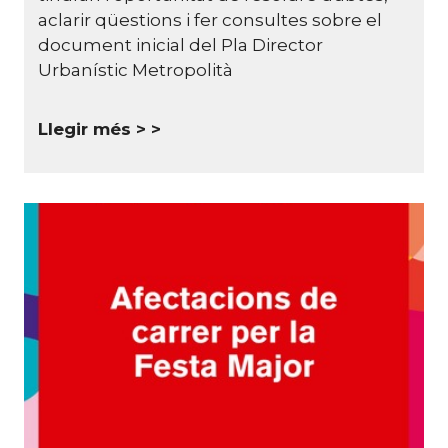
aclarir qüestions i fer consultes sobre el
document inicial del Pla Director
Urbanístic Metropolità
Llegir més >