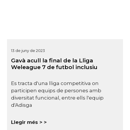
13 de juny de 2023
Gavà acull la final de la Lliga
Weleague 7 de futbol inclusiu
Es tracta d'una lliga competitiva on
participen equips de persones amb
diversitat funcional, entre ells l'equip
d'Adisga
Llegir més >