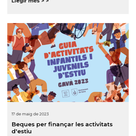
Llegir més >
17 de maig de 2023
Beques per finançar les activitats
d'estiu