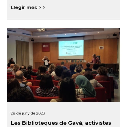
Llegir més >
28 de juny de 2023
Les Biblioteques de Gavà, activistes