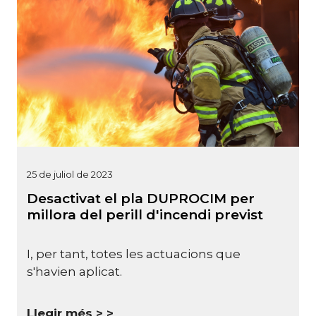
25 de juliol de 2023
Desactivat el pla DUPROCIM per
millora del perill d'incendi previst
I, per tant, totes les actuacions que
s'havien aplicat.
Llegir més >