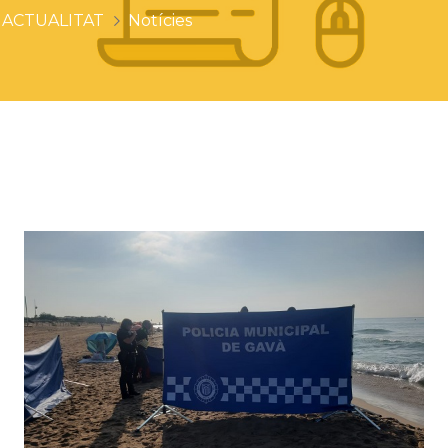
ACTUALITAT
Notícies