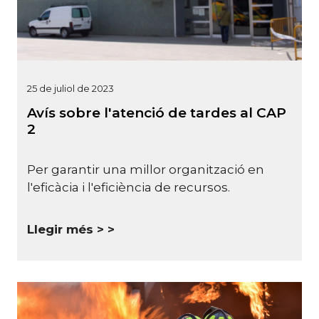
25 de juliol de 2023
Avís sobre l'atenció de tardes al CAP
2
Per garantir una millor organització en
l'eficàcia i l'eficiència de recursos.
Llegir més >