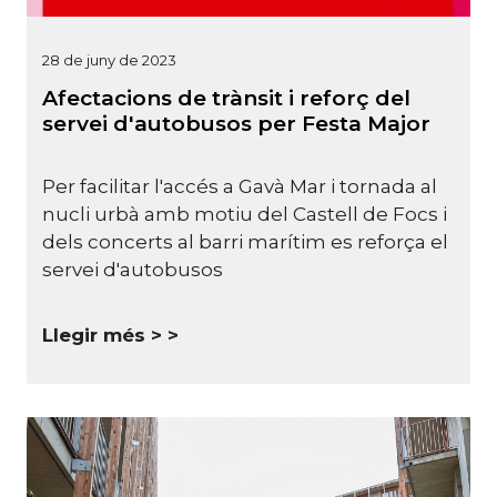
28 de juny de 2023
Afectacions de trànsit i reforç del
servei d'autobusos per Festa Major
Per facilitar l'accés a Gavà Mar i tornada al
nucli urbà amb motiu del Castell de Focs i
dels concerts al barri marítim es reforça el
servei d'autobusos
Llegir més >