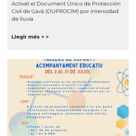
Activat el Document Único de Protección
Civil de Gavà (DUPROCIM) por intensidad
de lluvia
Llegir més >