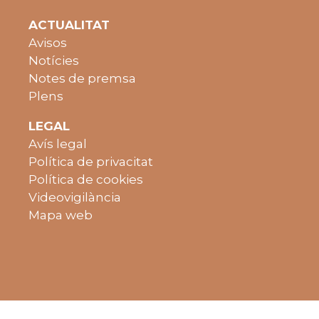
ACTUALITAT
Avisos
Notícies
Notes de premsa
Plens
LEGAL
Avís legal
Política de privacitat
Política de cookies
Videovigilància
Mapa web