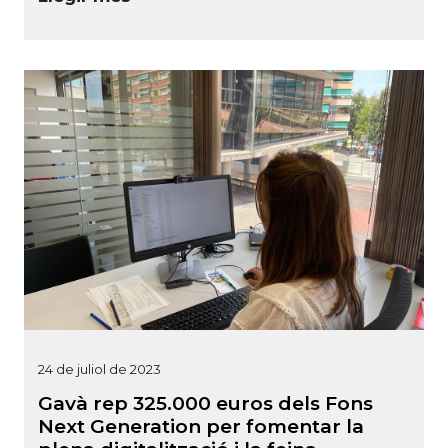
24 de juliol de 2023
Gavà rep 325.000 euros dels Fons
Next Generation per fomentar la