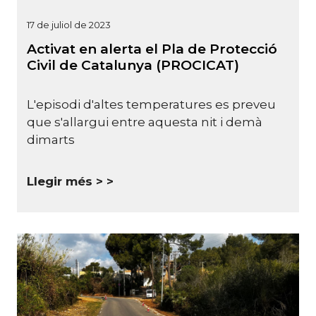
17 de juliol de 2023
Activat en alerta el Pla de Protecció
Civil de Catalunya (PROCICAT)
L'episodi d'altes temperatures es preveu
que s'allargui entre aquesta nit i demà
dimarts
Llegir més >