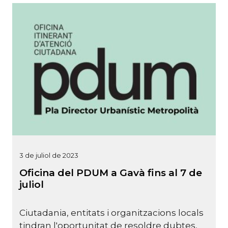
3 de juliol de 2023
Oficina del PDUM a Gavà fins al 7 de
juliol
Ciutadania, entitats i organitzacions locals
tindran l'oportunitat de resoldre dubtes,