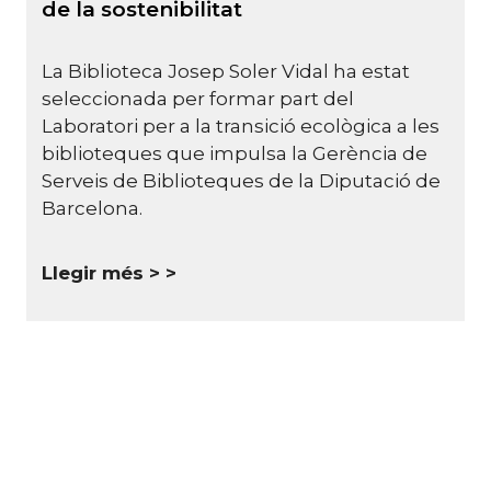
de la sostenibilitat
La Biblioteca Josep Soler Vidal ha estat
seleccionada per formar part del
Laboratori per a la transició ecològica a les
biblioteques que impulsa la Gerència de
Serveis de Biblioteques de la Diputació de
Barcelona.
Llegir més >