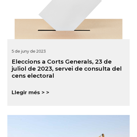
5 de juny de 2023
Eleccions a Corts Generals, 23 de
juliol de 2023, servei de consulta del
cens electoral
Llegir més >