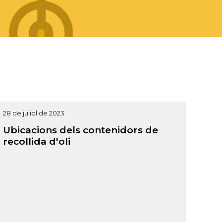
28 de juliol de 2023
Ubicacions dels contenidors de
recollida d'oli