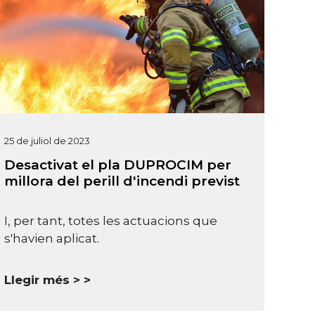
25 de juliol de 2023
Desactivat el pla DUPROCIM per
millora del perill d'incendi previst
I, per tant, totes les actuacions que
s'havien aplicat.
Llegir més >