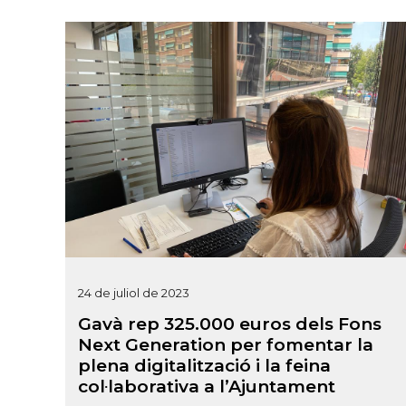
24 de juliol de 2023
Gavà rep 325.000 euros dels Fons
Next Generation per fomentar la
plena digitalització i la feina
col·laborativa a l’Ajuntament