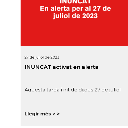
27 de juliol de 2023
INUNCAT activat en alerta
Aquesta tarda i nit de dijous 27 de juliol
Llegir més >