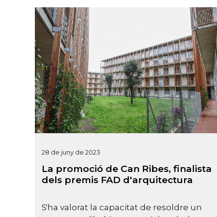
28 de juny de 2023
La promoció de Can Ribes, finalista
dels premis FAD d'arquitectura
S'ha valorat la capacitat de resoldre un