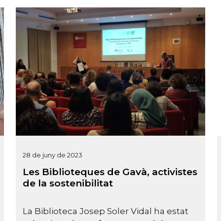
28 de juny de 2023
Les Biblioteques de Gavà, activistes
de la sostenibilitat
La Biblioteca Josep Soler Vidal ha estat