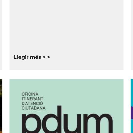
Llegir més >