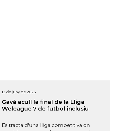
13 de juny de 2023
Gavà acull la final de la Lliga
Weleague 7 de futbol inclusiu
Es tracta d'una lliga competitiva on