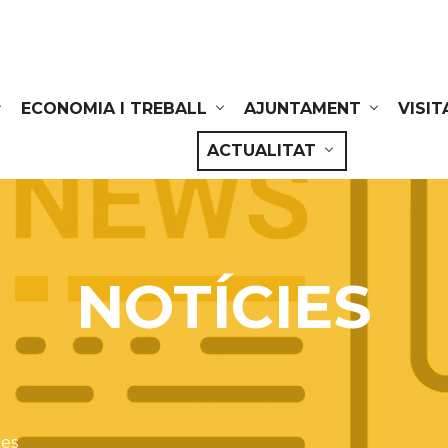
ECONOMIA I TREBALL
AJUNTAMENT
VISIT
ACTUALITAT
NOTÍCIES
ies