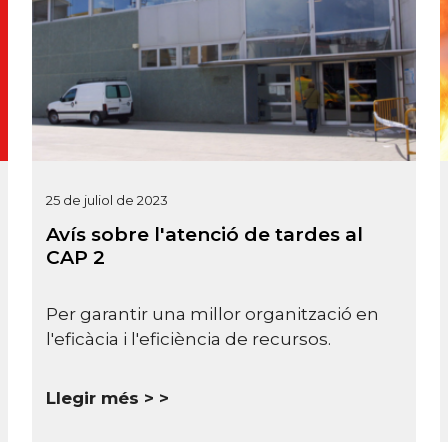
25 de juliol de 2023
Avís sobre l'atenció de tardes al
CAP 2
Per garantir una millor organització en
l'eficàcia i l'eficiència de recursos.
Llegir més >