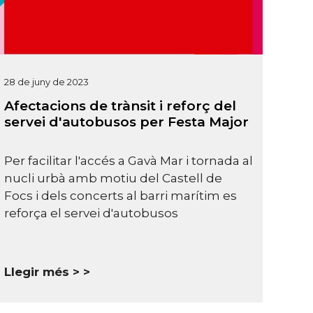
28 de juny de 2023
Afectacions de trànsit i reforç del
servei d'autobusos per Festa Major
Per facilitar l'accés a Gavà Mar i tornada al
nucli urbà amb motiu del Castell de
Focs i dels concerts al barri marítim es
reforça el servei d'autobusos
Llegir més >