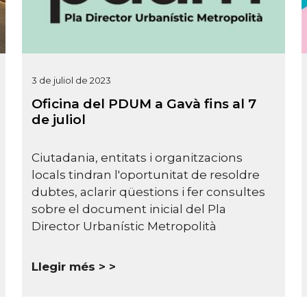
3 de juliol de 2023
Oficina del PDUM a Gavà fins al 7
de juliol
Ciutadania, entitats i organitzacions
locals tindran l'oportunitat de resoldre
dubtes, aclarir qüestions i fer consultes
sobre el document inicial del Pla
Director Urbanístic Metropolità
Llegir més >