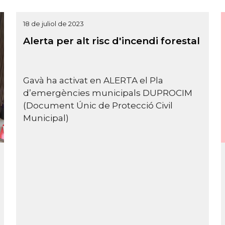
18 de juliol de 2023
Alerta per alt risc d'incendi forestal
Gavà ha activat en ALERTA el Pla
d’emergències municipals DUPROCIM
(Document Únic de Protecció Civil
Municipal)