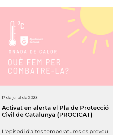
17 de juliol de 2023
Activat en alerta el Pla de Protecció
Civil de Catalunya (PROCICAT)
L'episodi d'altes temperatures es preveu