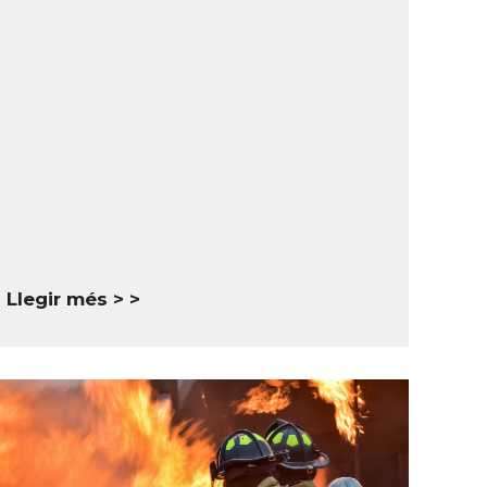
Llegir més >