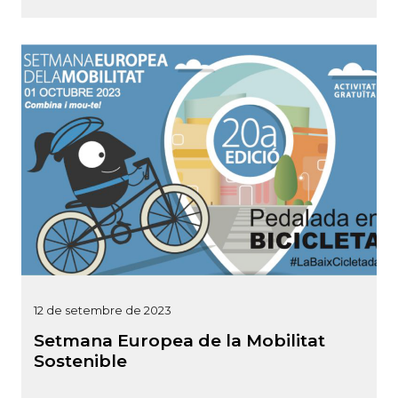
12 de setembre de 2023
Setmana Europea de la Mobilitat
Sostenible