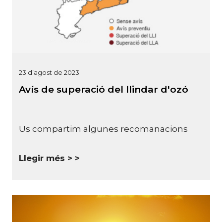
23 d’agost de 2023
Avís de superació del llindar d'ozó
Us compartim algunes recomanacions
Llegir més >