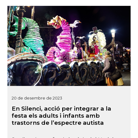
20 de desembre de 2023
En Silenci, acció per integrar a la
festa els adults i infants amb
trastorns de l’espectre autista