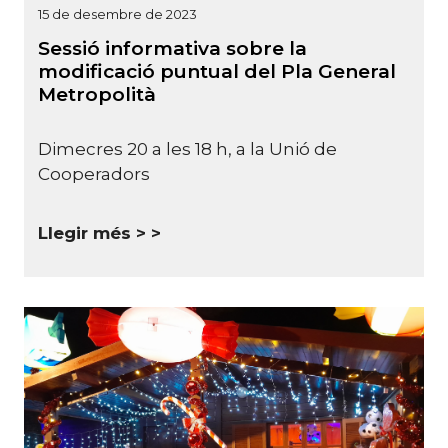
15 de desembre de 2023
Sessió informativa sobre la
modificació puntual del Pla General
Metropolità
Dimecres 20 a les 18 h, a la Unió de
Cooperadors
Llegir més >