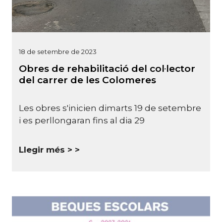
18 de setembre de 2023
Obres de rehabilitació del col·lector
del carrer de les Colomeres
Les obres s'inicien dimarts 19 de setembre
i es perllongaran fins al dia 29
Llegir més >