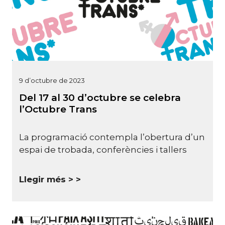
9 d’octubre de 2023
Del 17 al 30 d’octubre se celebra
l’Octubre Trans
La programació contempla l’obertura d’un
espai de trobada, conferències i tallers
Llegir més >