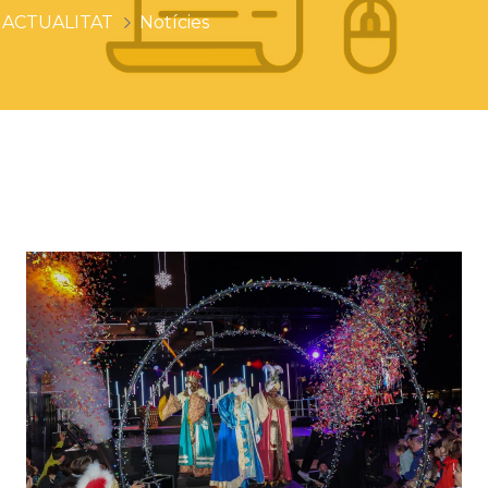
ACTUALITAT
Notícies