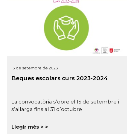
13 de setembre de 2023
Beques escolars curs 2023-2024
La convocatòria s’obre el 15 de setembre i
s’allarga fins al 31 d’octubre
Llegir més >