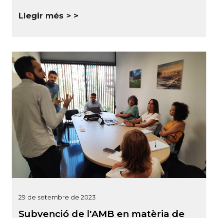
Llegir més >
29 de setembre de 2023
Subvenció de l'AMB en matèria de