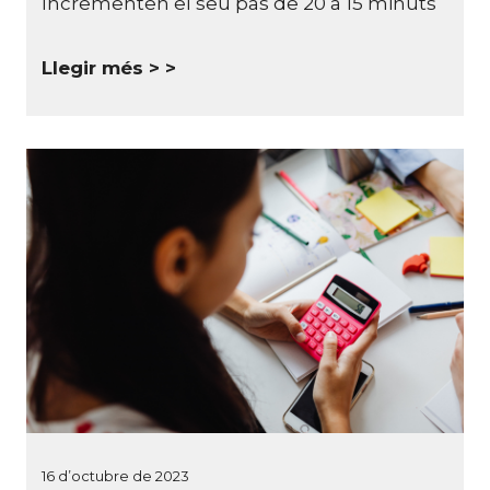
Incrementen el seu pas de 20 a 15 minuts
Llegir més >
16 d’octubre de 2023