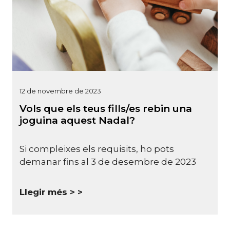
12 de novembre de 2023
Vols que els teus fills/es rebin una
joguina aquest Nadal?
Si compleixes els requisits, ho pots
demanar fins al 3 de desembre de 2023
Llegir més >