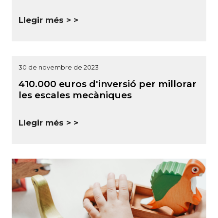
Llegir més >
30 de novembre de 2023
410.000 euros d'inversió per millorar
les escales mecàniques
Llegir més >