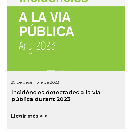
29 de desembre de 2023
Incidències detectades a la via
pública durant 2023
Llegir més >