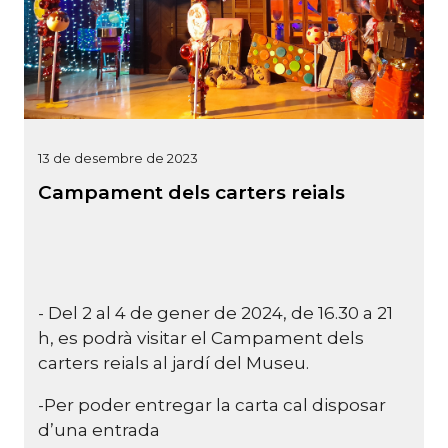
13 de desembre de 2023
Campament dels carters reials
- Del 2 al 4 de gener de 2024, de 16.30 a 21
h, es podrà visitar el Campament dels
carters reials al jardí del Museu.
-Per poder entregar la carta cal disposar
d’una entrada