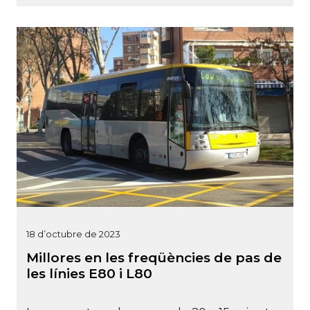
18 d’octubre de 2023
Millores en les freqüències de pas de
les línies E80 i L80