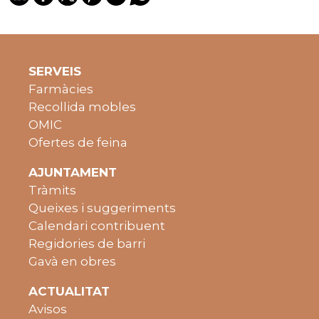
SERVEIS
Farmàcies
Recollida mobles
OMIC
Ofertes de feina
AJUNTAMENT
Tràmits
Queixes i suggeriments
Calendari contribuent
Regidories de barri
Gavà en obres
ACTUALITAT
Avisos