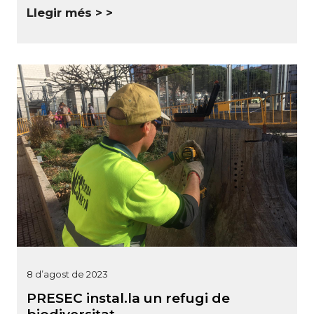
Llegir més >
8 d’agost de 2023
PRESEC instal.la un refugi de