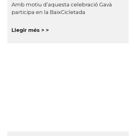
Amb motiu d’aquesta celebració Gavà
participa en la BaixCicletada
Llegir més >