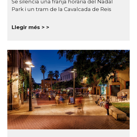
Se silencia una franja horària del Nadal
Park i un tram de la Cavalcada de Reis
Llegir més >