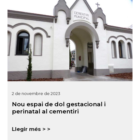
2 de novembre de 2023
Nou espai de dol gestacional i
perinatal al cementiri
Llegir més >