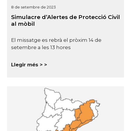
8 de setembre de 2023
Simulacre d’Alertes de Protecció Civil
al mòbil
El missatge es rebrà el pròxim 14 de
setembre a les 13 hores
Llegir més >