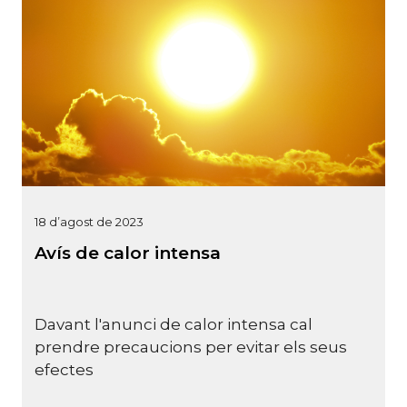
18 d’agost de 2023
Avís de calor intensa
Davant l'anunci de calor intensa cal
prendre precaucions per evitar els seus
efectes