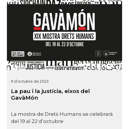
9 d’octubre de 2023
La pau i la justícia, eixos del
GavàMón
La mostra de Drets Humans se celebrarà
del 19 al 22 d’octubre