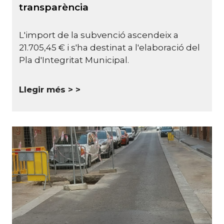
transparència
L'import de la subvenció ascendeix a
21.705,45 € i s'ha destinat a l'elaboració del
Pla d'Integritat Municipal.
Llegir més >