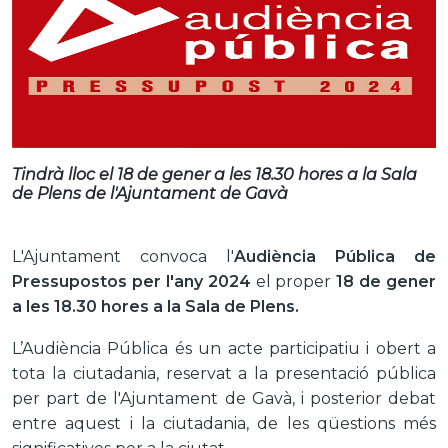
Tindrà lloc el 18 de gener a les 18.30 hores a la Sala
de Plens de l'Ajuntament de Gavà
L'Ajuntament convoca l'
Audiència Pública de
Pressupostos per l'any 2024
el proper
18 de gener
a les 18.30 hores a la Sala de Plens.
L’Audiència Pública és un acte participatiu i obert a
tota la ciutadania, reservat a la presentació pública
per part de l'Ajuntament de Gavà, i posterior debat
entre aquest i la ciutadania, de les qüestions més