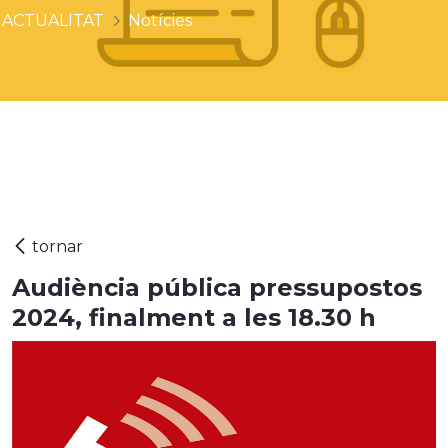
ACTUALITAT
Notícies
Audiència pública pressupostos
2024, finalment a les 18.30 h