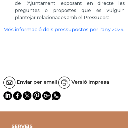
de l'Ajuntament, exposant en directe les
preguntes o propostes que es vulguin
plantejar relacionades amb el Pressupost
.
Més informació dels pressupostos per l'any 2024
Enviar per email
Versió impresa
SERVEIS