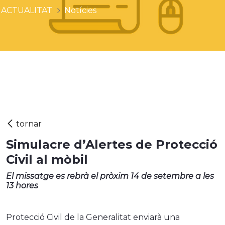
ACTUALITAT
Notícies
Simulacre d’Alertes de Protecció
Civil al mòbil
El missatge es rebrà el pròxim 14 de setembre a les
13 hores
Protecció Civil de la Generalitat enviarà una