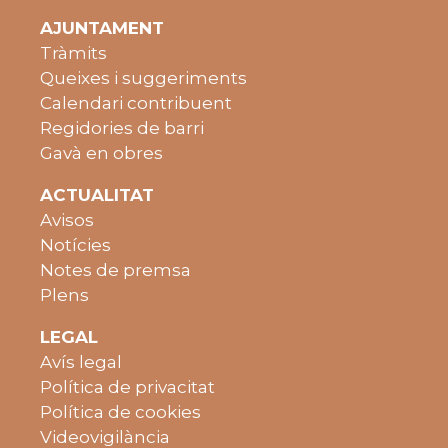
AJUNTAMENT
Tràmits
Queixes i suggeriments
Calendari contribuent
Regidories de barri
Gavà en obres
ACTUALITAT
Avisos
Notícies
Notes de premsa
Plens
LEGAL
Avís legal
Política de privacitat
Política de cookies
Videovigilància