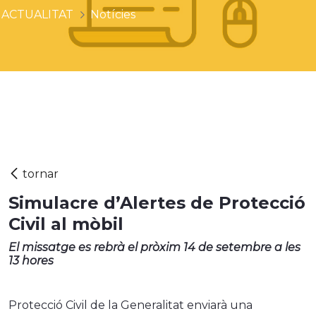
ACTUALITAT
Notícies
Simulacre d’Alertes de Protecció
Civil al mòbil
El missatge es rebrà el pròxim 14 de setembre a les
13 hores
Protecció Civil de la Generalitat enviarà una