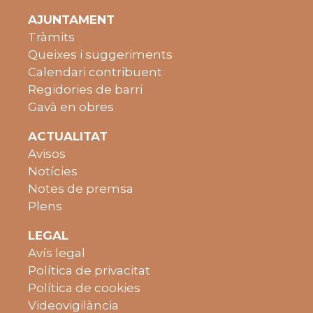
AJUNTAMENT
Tràmits
Queixes i suggeriments
Calendari contribuent
Regidories de barri
Gavà en obres
ACTUALITAT
Avisos
Notícies
Notes de premsa
Plens
LEGAL
Avís legal
Política de privacitat
Política de cookies
Videovigilància