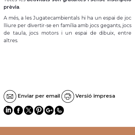
prèvia
.
A més, a les Jugatecambientals hi ha un espai de joc
lliure per divertir-se en família amb jocs gegants, jocs
de taula, jocs motors i un espai de dibuix, entre
altres.
Enviar per email
Versió impresa