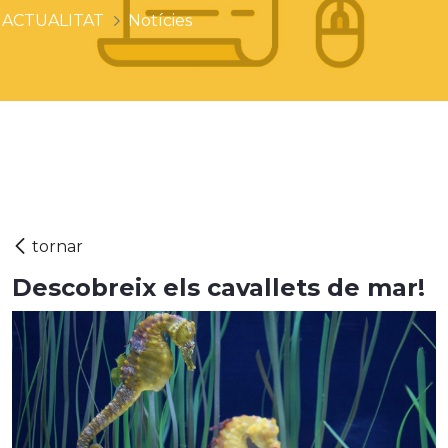
ACTUALITAT
Notícies
Descobreix els cavallets de mar!