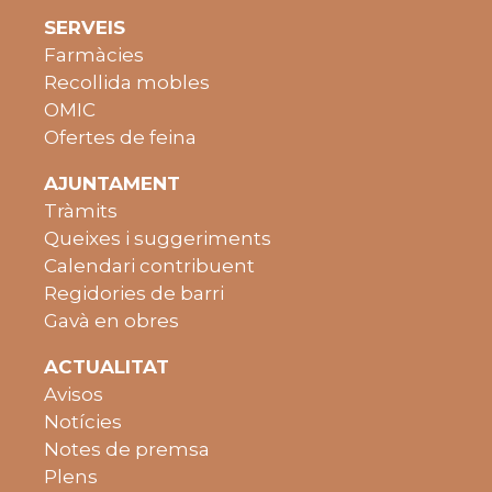
SERVEIS
Farmàcies
Recollida mobles
OMIC
Ofertes de feina
AJUNTAMENT
Tràmits
Queixes i suggeriments
Calendari contribuent
Regidories de barri
Gavà en obres
ACTUALITAT
Avisos
Notícies
Notes de premsa
Plens