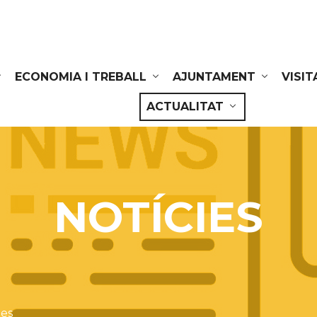
ECONOMIA I TREBALL
AJUNTAMENT
VISIT
ACTUALITAT
NOTÍCIES
ies