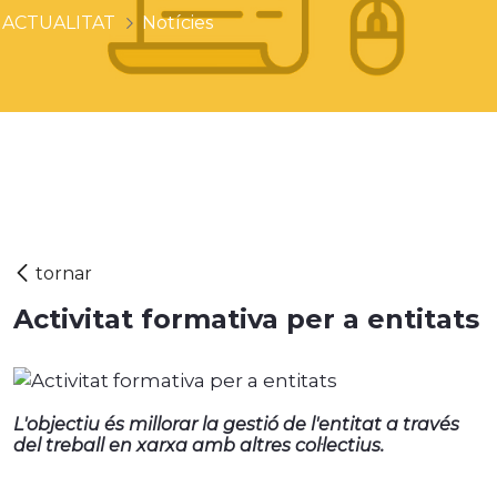
ACTUALITAT
Notícies
Activitat formativa per a entitats
L'objectiu és millorar la gestió de l'entitat a través
del treball en xarxa amb altres col·lectius.