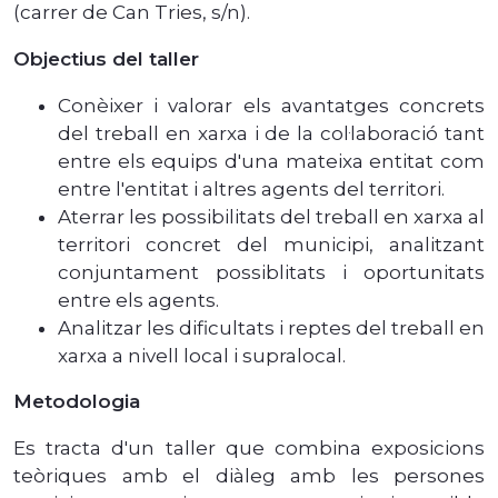
(carrer de Can Tries, s/n).
Objectius del taller
Conèixer i valorar els avantatges concrets
del treball en xarxa i de la col·laboració tant
entre els equips d'una mateixa entitat com
entre l'entitat i altres agents del territori.
Aterrar les possibilitats del treball en xarxa al
territori concret del municipi, analitzant
conjuntament possiblitats i oportunitats
entre els agents.
Analitzar les dificultats i reptes del treball en
xarxa a nivell local i supralocal.
Metodologia
Es tracta d'un taller que combina exposicions
teòriques amb el diàleg amb les persones