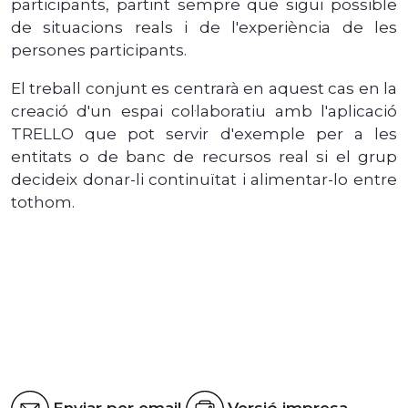
participants, partint sempre que sigui possible
de situacions reals i de l'experiència de les
persones participants.
El treball conjunt es centrarà en aquest cas en la
creació d'un espai col·laboratiu amb l'aplicació
TRELLO que pot servir d'exemple per a les
entitats o de banc de recursos real si el grup
decideix donar-li continuïtat i alimentar-lo entre
tothom.