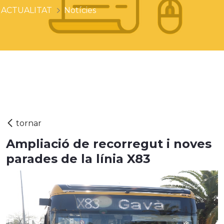
ACTUALITAT
Notícies
Ampliació de recorregut i noves
parades de la línia X83