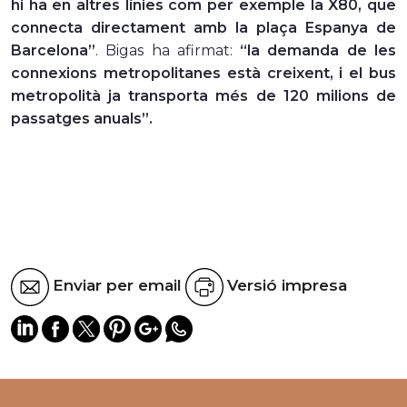
hi ha en altres línies com per exemple la X80, que
connecta directament amb la plaça Espanya de
Barcelona”
. Bigas ha afirmat:
“la demanda de les
connexions metropolitanes està creixent, i el bus
metropolità ja transporta més de 120 milions de
passatges anuals”.
Enviar per email
Versió impresa