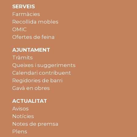
SERVEIS
Farmàcies
Recollida mobles
OMIC
Ofertes de feina
AJUNTAMENT
Tràmits
Queixes i suggeriments
Calendari contribuent
Regidories de barri
Gavà en obres
ACTUALITAT
Avisos
Notícies
Notes de premsa
Plens