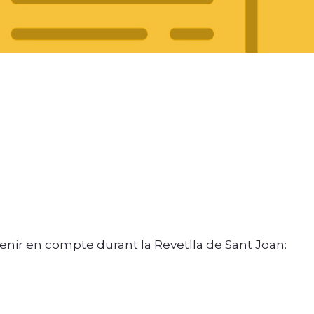
tenir en compte durant la Revetlla de Sant Joan: