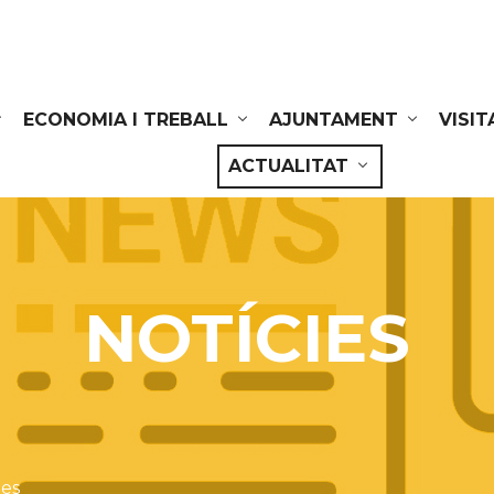
ECONOMIA I TREBALL
AJUNTAMENT
VISIT
ACTUALITAT
NOTÍCIES
ies