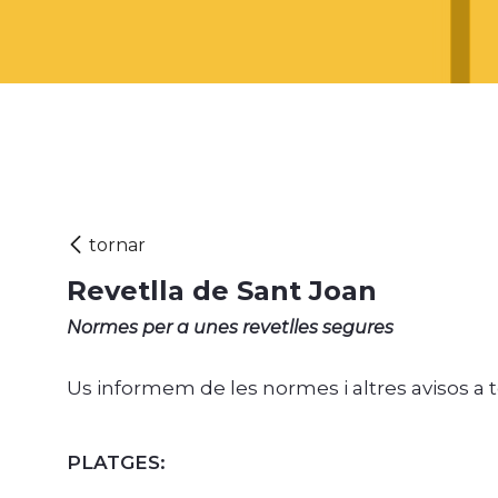
Revetlla de Sant Joan
Normes per a unes revetlles segures
Us informem de les normes i altres avisos a 
PLATGES: