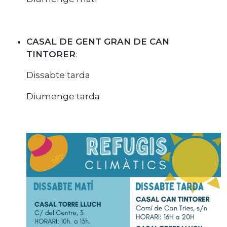
CASAL DE GENT GRAN DE CAN
TINTORER
:
Dissabte tarda
Diumenge tarda