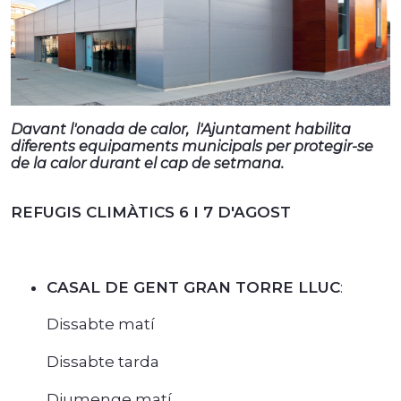
Davant l'onada de calor, l'Ajuntament habilita
diferents equipaments municipals per protegir-se
de la calor durant el cap de setmana.
REFUGIS CLIMÀTICS 6 I 7 D'AGOST
CASAL DE GENT GRAN TORRE LLUC
:
Dissabte matí
Dissabte tarda
Diumenge matí