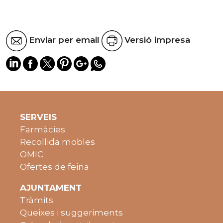
Enviar per email
Versió impresa
SERVEIS
Farmàcies
Recollida mobles
OMIC
Ofertes de feina
AJUNTAMENT
Tràmits
Queixes i suggeriments