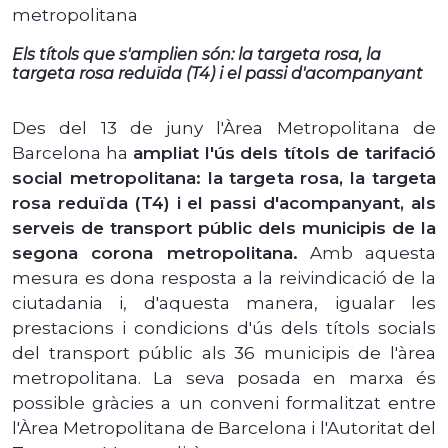
Els títols que s'amplien són: la targeta rosa, la
targeta rosa reduïda (T4) i el passi d'acompanyant
Des del 13 de juny l'Àrea Metropolitana de
Barcelona ha
ampliat l'ús dels títols de tarifació
social metropolitana: la targeta rosa, la targeta
rosa reduïda (T4) i el passi d'acompanyant, als
serveis de transport públic dels municipis de la
segona corona metropolitana.
Amb aquesta
mesura es dona resposta a la reivindicació de la
ciutadania i, d'aquesta manera, igualar les
prestacions i condicions d'ús dels títols socials
del transport públic als 36 municipis de l'àrea
metropolitana. La seva posada en marxa és
possible gràcies a un conveni formalitzat entre
l'Àrea Metropolitana de Barcelona i l'Autoritat del