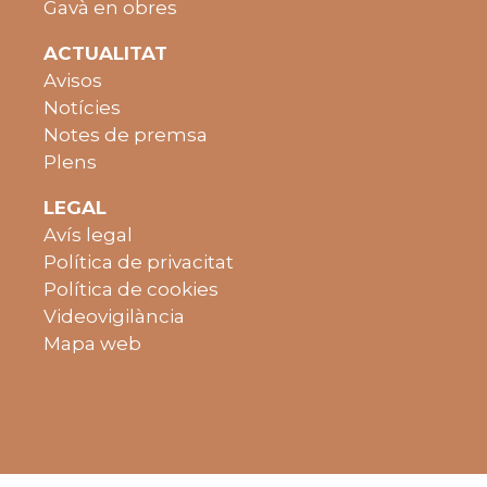
Gavà en obres
ACTUALITAT
Avisos
Notícies
Notes de premsa
Plens
LEGAL
Avís legal
Política de privacitat
Política de cookies
Videovigilància
Mapa web