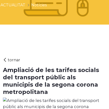
ACTUALITAT
Notícies
Ampliació de les tarifes socials
del transport públic als
municipis de la segona corona
metropolitana