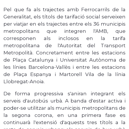
Pel que fa als trajectes amb Ferrocarrils de la
Generalitat, els títols de tarifació social serveixen
per viatjar en els trajectes entre els 36 municipis
metropolitans que integren l'AMB, que
corresponen als inclosos en la tarifa
metropolitana de l'Autoritat del Transport
Metropolità. Concretament entre les estacions
de Plaça Catalunya i Universitat Autònoma de
les línies Barcelona-Vallès i entre les estacions
de Plaça Espanya i Martorell Vila de la línia
Llobregat-Anoia.
De forma progressiva s'aniran integrant els
serveis d'autobús urbà. A banda d'estar activa i
poder-se utilitzar als municipis metropolitans de
la segona corona, en una primera fase es
continuarà l'extensió d'aquests tres títols a la