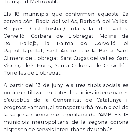
Transport Metropolità.
Els 18 municipis que conformen aquesta 2a
corona són: Badia del Vallès, Barberà del Vallès,
Begues, Castellbisbal,Cerdanyola del Vallès,
Cervelló, Corbera de Llobregat, Molins de
Rei, Pallejà, la Palma de Cervelló, el
Papiol, Ripollet, Sant Andreu de la Barca, Sant
Climent de Llobregat, Sant Cugat del Vallès, Sant
Vicenç dels Horts, Santa Coloma de Cervelló i
Torrelles de Llobregat.
A partir del 13 de juny, els tres títols socials es
podran utilitzar en totes les línies interurbanes
d'autobús de la Generalitat de Catalunya i,
progressivament, al transport urbà municipal de
la segona corona metropolitana de l'AMB. Els 18
municipis metropolitans de la segona corona
disposen de serveis interurbans d'autobús.