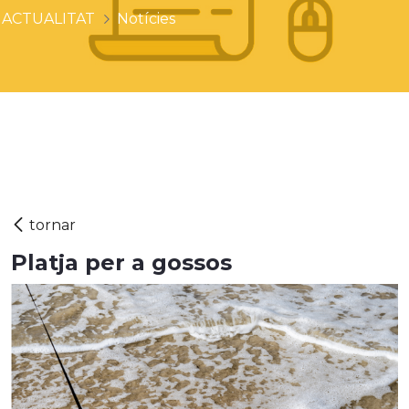
ACTUALITAT
Notícies
Platja per a gossos