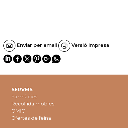
Enviar per email
Versió impresa
SERVEIS
Farmàcies
Recollida mobles
OMIC
Ofertes de feina