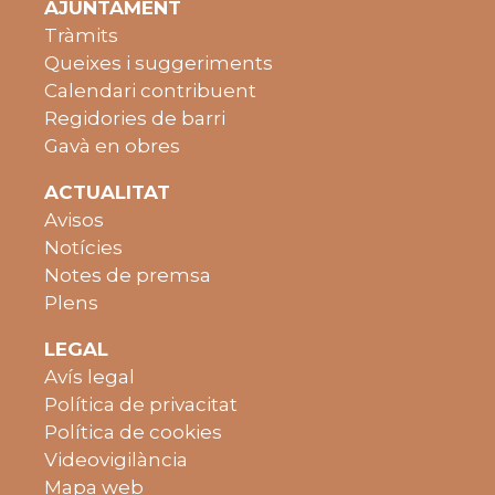
AJUNTAMENT
Tràmits
Queixes i suggeriments
Calendari contribuent
Regidories de barri
Gavà en obres
ACTUALITAT
Avisos
Notícies
Notes de premsa
Plens
LEGAL
Avís legal
Política de privacitat
Política de cookies
Videovigilància
Mapa web