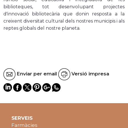
biblioteques, tot desenvolupant projectes
d'innovació bibliotecària que donin resposta a la
creixent diversitat cultural dels nostres municipis i als
reptes globals del nostre planeta.
Enviar per email
Versió impresa
SERVEIS
Farmàcies