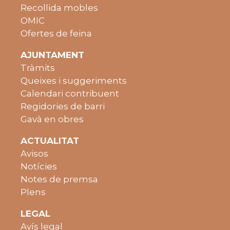
Recollida mobles
OMIC
Ofertes de feina
AJUNTAMENT
Tràmits
Queixes i suggeriments
Calendari contribuent
Regidories de barri
Gavà en obres
ACTUALITAT
Avisos
Notícies
Notes de premsa
Plens
LEGAL
Avís legal