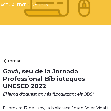
ACTUALITAT
Notícies
Gavà, seu de la Jornada
Professional Biblioteques
UNESCO 2022
El lema d'aquest any és "Localitzant els ODS"
El pròxim 17 de juny, la biblioteca Josep Soler Vidal i