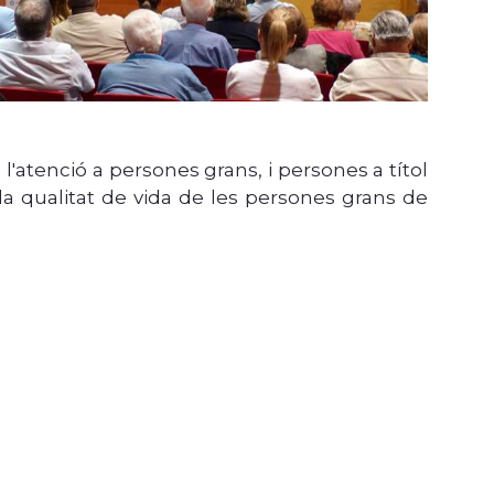
l'atenció a persones grans, i persones a títol
 la qualitat de vida de les persones grans de