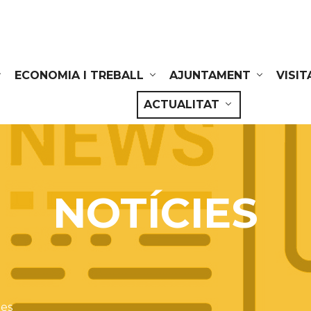
ECONOMIA I TREBALL
AJUNTAMENT
VISIT
ACTUALITAT
NOTÍCIES
ies