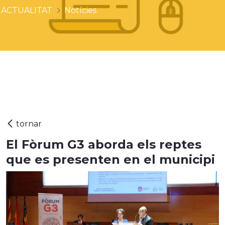
ACTUALITAT
Notícies
El Fòrum G3 aborda els reptes
que es presenten en el municipi