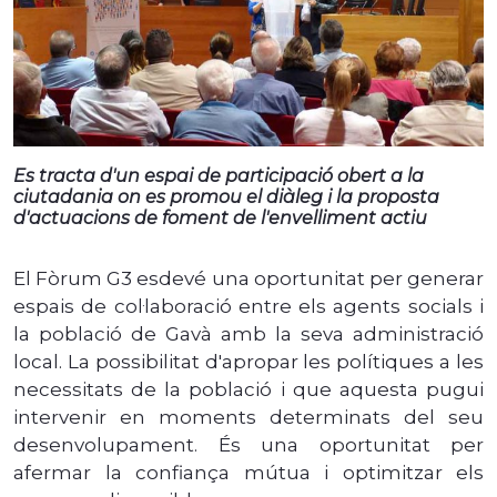
Es tracta d'un espai de participació obert a la
ciutadania on es promou el diàleg i la proposta
d'actuacions de foment de l'envelliment actiu
El Fòrum G3 esdevé una oportunitat per generar
espais de col·laboració entre els agents socials i
la població de Gavà amb la seva administració
local. La possibilitat d'apropar les polítiques a les
necessitats de la població i que aquesta pugui
intervenir en moments determinats del seu
desenvolupament. És una oportunitat per
afermar la confiança mútua i optimitzar els