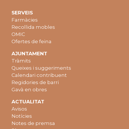
SERVEIS
Farmàcies
Recollida mobles
OMIC
Ofertes de feina
AJUNTAMENT
Tràmits
Queixes i suggeriments
Calendari contribuent
Regidories de barri
Gavà en obres
ACTUALITAT
Avisos
Notícies
Notes de premsa