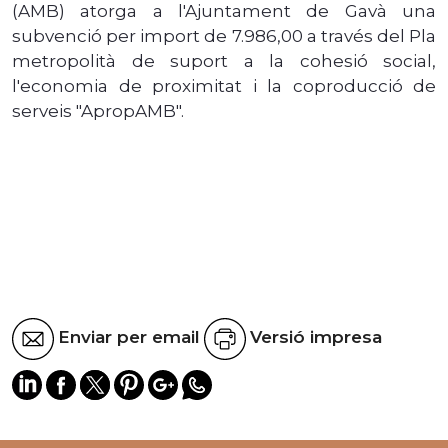
(AMB) atorga a l'Ajuntament de Gavà una
subvenció per import de 7.986,00 a través del Pla
metropolità de suport a la cohesió social,
l'economia de proximitat i la coproducció de
serveis "ApropAMB".
Enviar per email
Versió impresa