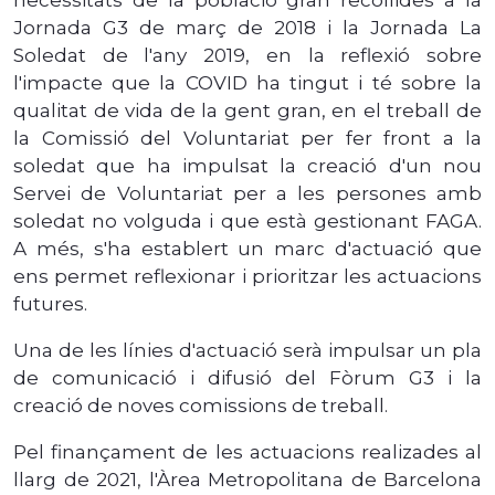
Jornada G3 de març de 2018 i la Jornada La
Soledat de l'any 2019, en la reflexió sobre
l'impacte que la COVID ha tingut i té sobre la
qualitat de vida de la gent gran, en el treball de
la Comissió del Voluntariat per fer front a la
soledat que ha impulsat la creació d'un nou
Servei de Voluntariat per a les persones amb
soledat no volguda i que està gestionant FAGA.
A més, s'ha establert un marc d'actuació que
ens permet reflexionar i prioritzar les actuacions
futures.
Una de les línies d'actuació serà impulsar un pla
de comunicació i difusió del Fòrum G3 i la
creació de noves comissions de treball.
Pel finançament de les actuacions realizades al
llarg de 2021, l'Àrea Metropolitana de Barcelona