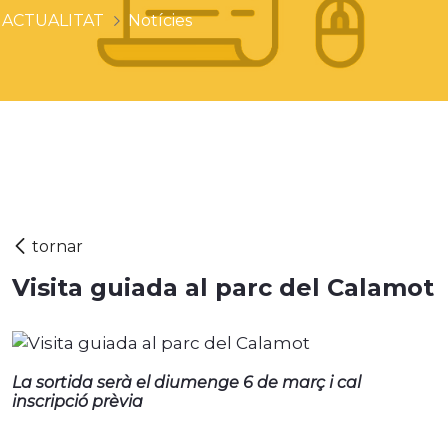
ACTUALITAT
Notícies
Visita guiada al parc del Calamot
La sortida serà el diumenge 6 de març i cal
inscripció prèvia