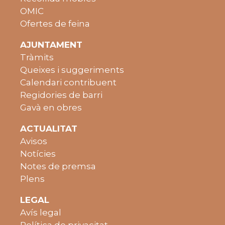
OMIC
Ofertes de feina
AJUNTAMENT
Tràmits
Queixes i suggeriments
Calendari contribuent
Regidories de barri
Gavà en obres
ACTUALITAT
Avisos
Notícies
Notes de premsa
Plens
LEGAL
Avís legal
Política de privacitat