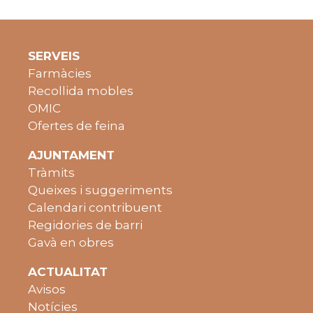
SERVEIS
Farmàcies
Recollida mobles
OMIC
Ofertes de feina
AJUNTAMENT
Tràmits
Queixes i suggeriments
Calendari contribuent
Regidories de barri
Gavà en obres
ACTUALITAT
Avisos
Notícies