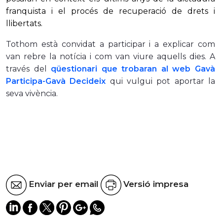
franquista i el procés de recuperació de drets i
llibertats.
Tothom està convidat a participar i a explicar com
van rebre la notícia i com van viure aquells dies. A
través del
qüestionari que trobaran al web Gavà
Participa-Gavà Decideix
qui vulgui pot aportar la
seva vivència.
Enviar per email
Versió impresa