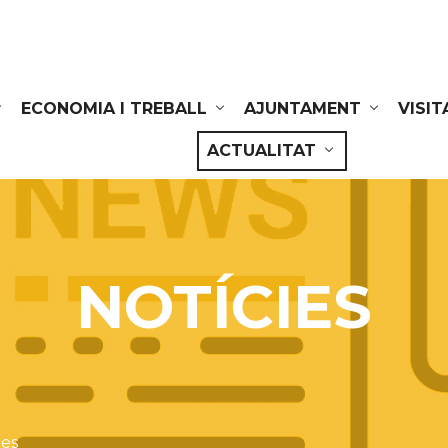
ECONOMIA I TREBALL
AJUNTAMENT
VISIT
ACTUALITAT
NOTÍCIES
ies