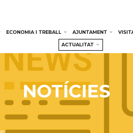
ECONOMIA I TREBALL
AJUNTAMENT
VISIT
ACTUALITAT
NOTÍCIES
ies