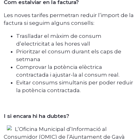
Com estalviar en la factura?
Les noves tarifes permetran reduir l’import de la
factura si seguim alguns consells:
Traslladar el màxim de consum
d’electricitat a les hores vall
Prioritzar el consum durant els caps de
setmana
Comprovar la potència elèctrica
contractada i ajustar-la al consum real.
Evitar consums simultanis per poder reduir
la potència contractada.
I si encara hi ha dubtes?
L’Oficina Municipal d’Informació al
Consumidor (OMIC) de l’Ajuntament de Gavà