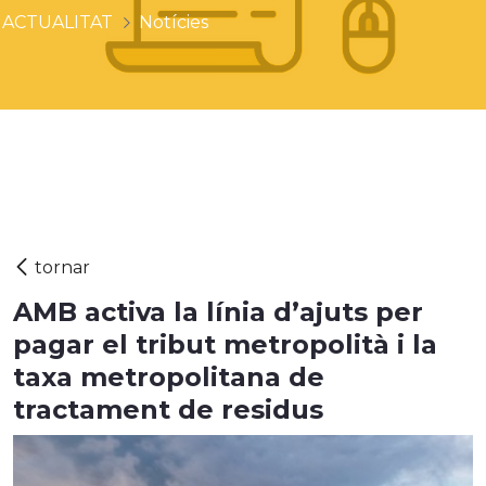
ACTUALITAT
Notícies
AMB activa la línia d’ajuts per
pagar el tribut metropolità i la
taxa metropolitana de
tractament de residus