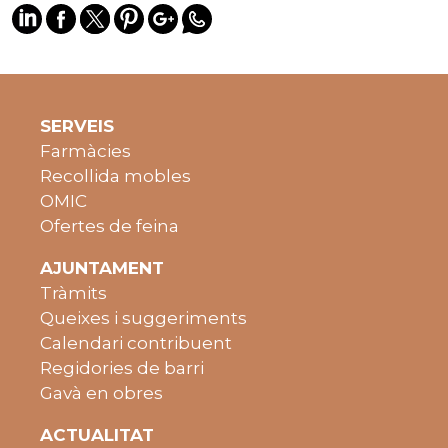
SERVEIS
Farmàcies
Recollida mobles
OMIC
Ofertes de feina
AJUNTAMENT
Tràmits
Queixes i suggeriments
Calendari contribuent
Regidories de barri
Gavà en obres
ACTUALITAT