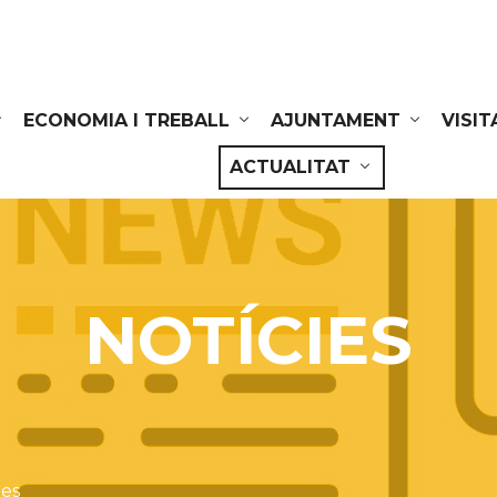
ECONOMIA I TREBALL
AJUNTAMENT
VISIT
ACTUALITAT
NOTÍCIES
ies