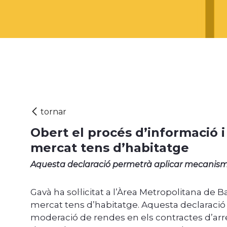
Obert el procés d’informació 
mercat tens d’habitatge
Aquesta declaració permetrà aplicar mecanismes
Gavà ha sol·licitat a l’Àrea Metropolitana de
mercat tens d’habitatge. Aquesta declaració
moderació de rendes en els contractes d’arre