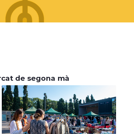
mercat de segona mà