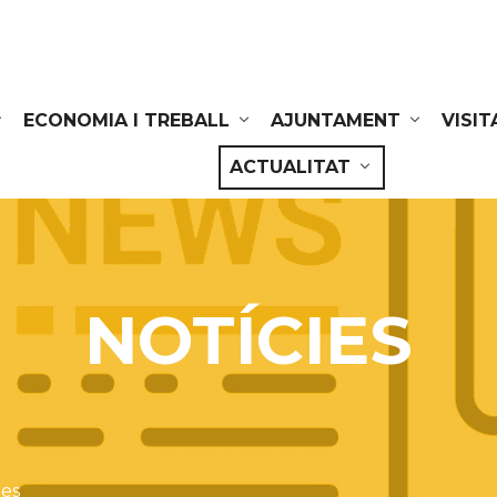
ECONOMIA I TREBALL
AJUNTAMENT
VISIT
ACTUALITAT
NOTÍCIES
ies