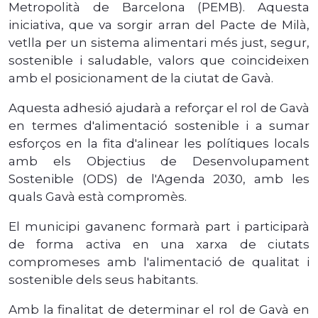
Metropolità de Barcelona (PEMB). Aquesta
iniciativa, que va sorgir arran del Pacte de Milà,
vetlla per un sistema alimentari més just, segur,
sostenible i saludable, valors que coincideixen
amb el posicionament de la ciutat de Gavà.
Aquesta adhesió ajudarà a reforçar el rol de Gavà
en termes d'alimentació sostenible i a sumar
esforços en la fita d'alinear les polítiques locals
amb els Objectius de Desenvolupament
Sostenible (ODS) de l'Agenda 2030, amb les
quals Gavà està compromès.
El municipi gavanenc formarà part i participarà
de forma activa en una xarxa de ciutats
compromeses amb l'alimentació de qualitat i
sostenible dels seus habitants.
Amb la finalitat de determinar el rol de Gavà en