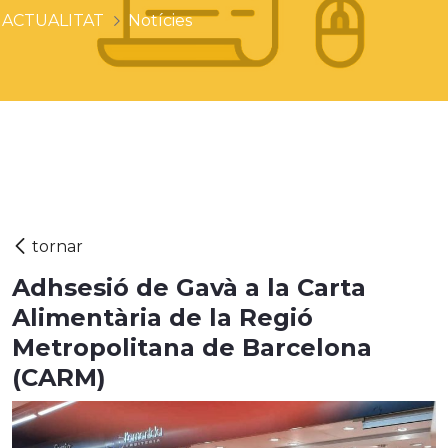
ACTUALITAT
Notícies
Adhsesió de Gavà a la Carta
Alimentària de la Regió
Metropolitana de Barcelona
(CARM)