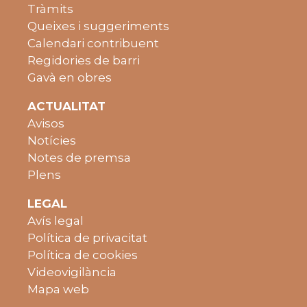
Tràmits
Queixes i suggeriments
Calendari contribuent
Regidories de barri
Gavà en obres
ACTUALITAT
Avisos
Notícies
Notes de premsa
Plens
LEGAL
Avís legal
Política de privacitat
Política de cookies
Videovigilància
Mapa web