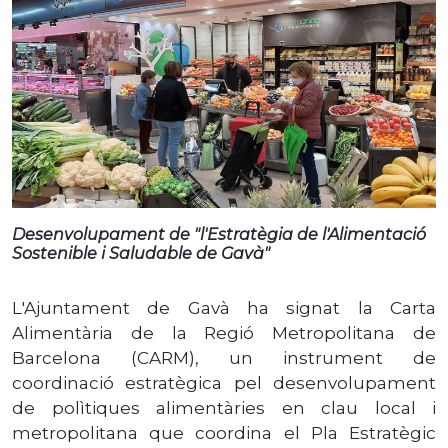
Desenvolupament de "l'Estratègia de l'Alimentació
Sostenible i Saludable de Gavà"
L'Ajuntament de Gavà ha signat la Carta
Alimentària de la Regió Metropolitana de
Barcelona (CARM), un instrument de
coordinació estratègica pel desenvolupament
de polìtiques alimentàries en clau local i
metropolitana que coordina el Pla Estratègic