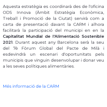
Aquesta estratègia es coordinarà des de l'oficina
ODS Innova (Àmbit Estratègia Econòmica,
Treball i Promoció de la Ciutat) servirà com a
carta de presentació davant la CARM i alhora
facilitarà la participació del municipi en en la
Capitalitat Mundial de l'Alimentació Sostenible
2021
. Durant aquest any Barcelona serà la seu
del 7è Fòrum Global del Pacte de Milà i
esdevindrà un escenari d'oportunitats pels
municipis que vinguin desenvolupar i donar veu
a les seves polítiques alimentàries.
Més informació de la CARM