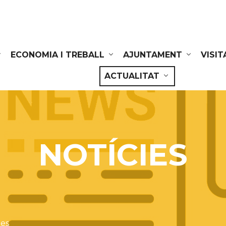
ECONOMIA I TREBALL
AJUNTAMENT
VISIT
ACTUALITAT
NOTÍCIES
ies