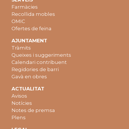
Farmàcies
Recollida mobles
OMIC
Ofertes de feina
AJUNTAMENT
Tràmits
Queixes i suggeriments
Calendari contribuent
Regidories de barri
Gavà en obres
ACTUALITAT
Avisos
Notícies
Notes de premsa
Plens