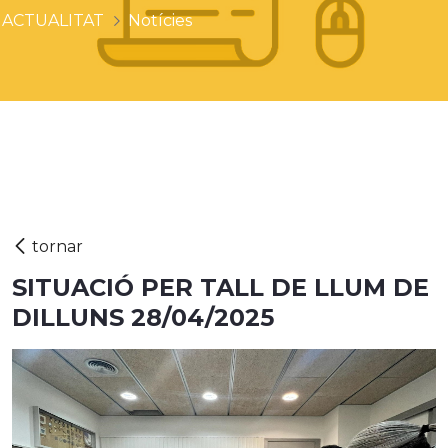
ACTUALITAT
Notícies
SITUACIÓ PER TALL DE LLUM DE
DILLUNS 28/04/2025