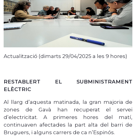
Actualització (dimarts 29/04/2025 a les 9 hores)
RESTABLERT EL SUBMINISTRAMENT
ELÈCTRIC
Al llarg d’aquesta matinada, la gran majoria de
zones de Gavà han recuperat el servei
d’electricitat. A primeres hores del matí,
continuaven afectades la part alta del barri de
Bruguers, i alguns carrers de ca n’Espinós.