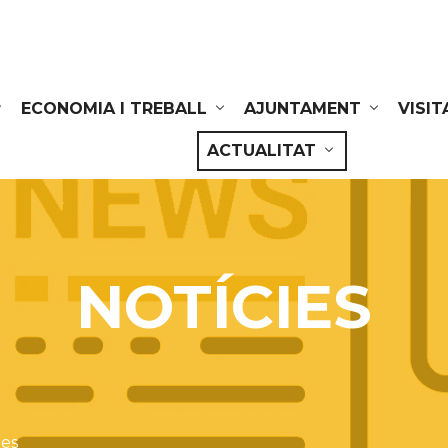
ECONOMIA I TREBALL
AJUNTAMENT
VISIT
ACTUALITAT
NOTÍCIES
ies