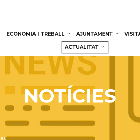
ECONOMIA I TREBALL
AJUNTAMENT
VISIT
ACTUALITAT
NOTÍCIES
ies