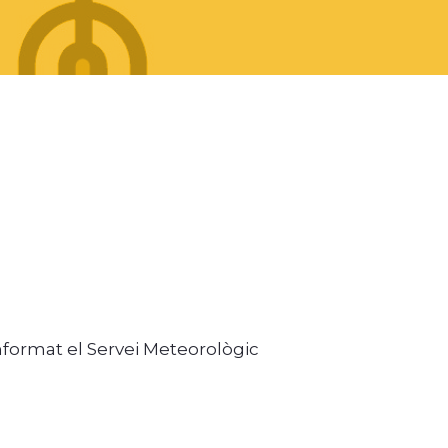
nformat el Servei Meteorològic