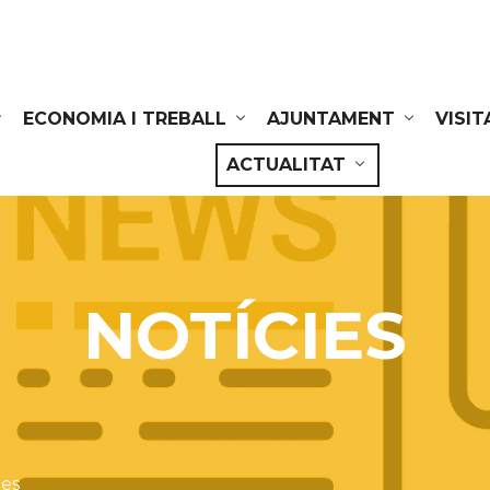
ECONOMIA I TREBALL
AJUNTAMENT
VISIT
ACTUALITAT
NOTÍCIES
ies