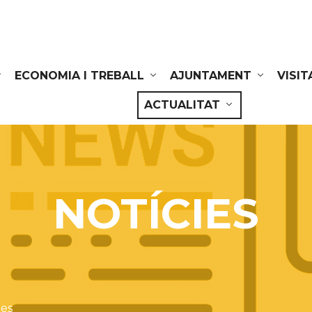
ECONOMIA I TREBALL
AJUNTAMENT
VISIT
ACTUALITAT
NOTÍCIES
ies