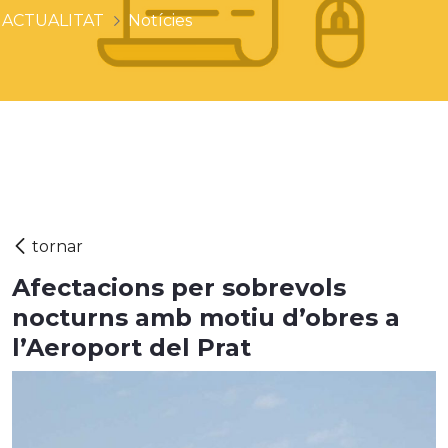
ACTUALITAT
Notícies
Afectacions per sobrevols
nocturns amb motiu d’obres a
l’Aeroport del Prat