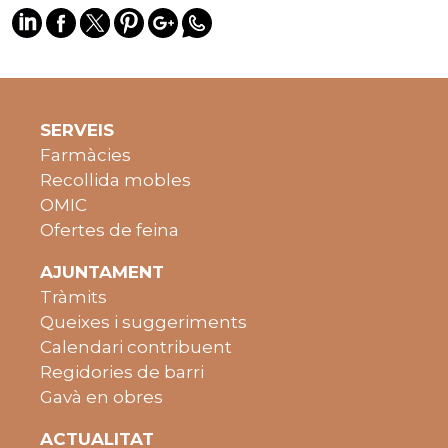
SERVEIS
Farmàcies
Recollida mobles
OMIC
Ofertes de feina
AJUNTAMENT
Tràmits
Queixes i suggeriments
Calendari contribuent
Regidories de barri
Gavà en obres
ACTUALITAT