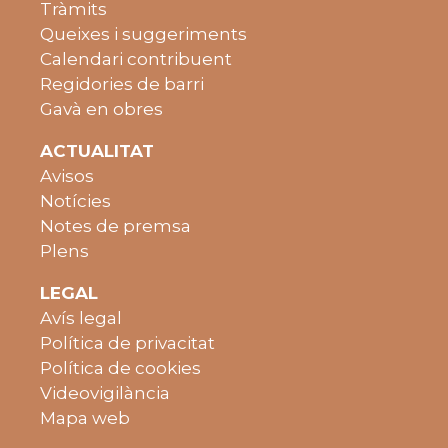
Tràmits
Queixes i suggeriments
Calendari contribuent
Regidories de barri
Gavà en obres
ACTUALITAT
Avisos
Notícies
Notes de premsa
Plens
LEGAL
Avís legal
Política de privacitat
Política de cookies
Videovigilància
Mapa web