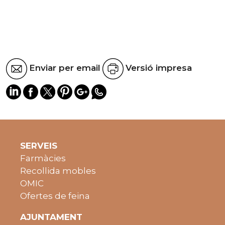
Enviar per email
Versió impresa
SERVEIS
Farmàcies
Recollida mobles
OMIC
Ofertes de feina
AJUNTAMENT