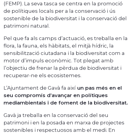
(FEMP). La seva tasca se centra en la promoció
de polítiques locals per a la conservació i ús
sostenible de la biodiversitat i la conservació del
patrimoni natural.
Pel que fa als camps d’actuació, es treballa en la
flora, la fauna, els hàbitats, el mitjà hídric, la
sensibilització ciutadana i la biodiversitat com a
motor d’impuls econòmic. Tot plegat amb
l’objectiu de frenar la pèrdua de biodiversitat i
recuperar-ne els ecosistemes.
L’Ajuntament de Gavà fa així
un pas més en el
seu compromís d’avançar en polítiques
mediambientals i de foment de la biodiversitat.
Gavà ja treballa en la conservació del seu
patrimoni i en la posada en marxa de projectes
sostenibles i respectuosos amb el medi. En