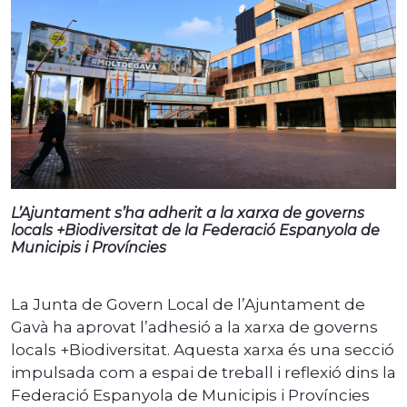
L’Ajuntament s’ha adherit a la xarxa de governs
locals +Biodiversitat de la Federació Espanyola de
Municipis i Províncies
La Junta de Govern Local de l’Ajuntament de
Gavà ha aprovat l’adhesió a la xarxa de governs
locals +Biodiversitat. Aquesta xarxa és una secció
impulsada com a espai de treball i reflexió dins la
Federació Espanyola de Municipis i Províncies