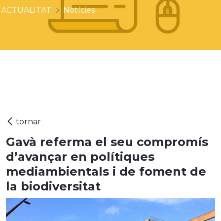
ACTUALITAT
Notícies
Gavà referma el seu compromís
d’avançar en polítiques
mediambientals i de foment de
la biodiversitat