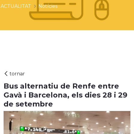
ACTUALITAT
Notícies
Bus alternatiu de Renfe entre
Gavà i Barcelona, els dies 28 i 29
de setembre