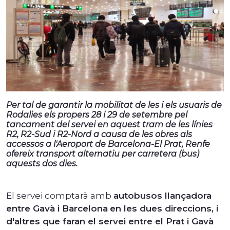
Per tal de garantir la mobilitat de les i els usuaris de
Rodalies els propers 28 i 29 de setembre pel
tancament del servei en aquest tram de les línies
R2, R2-Sud i R2-Nord a causa de les obres als
accessos a l'Aeroport de Barcelona-El Prat, Renfe
ofereix transport alternatiu per carretera (bus)
aquests dos dies.
El servei comptarà amb
autobusos llançadora
entre Gavà i Barcelona
en les dues direccions, i
d'altres que faran el servei entre el Prat i Gavà