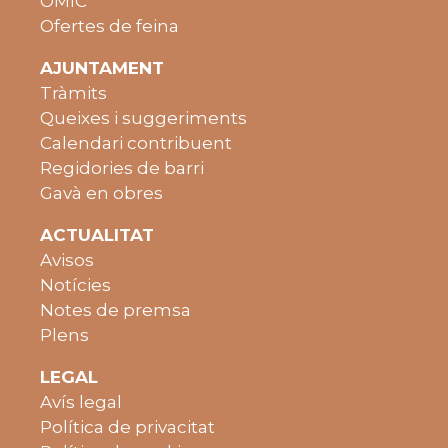
OMIC
Ofertes de feina
AJUNTAMENT
Tràmits
Queixes i suggeriments
Calendari contribuent
Regidories de barri
Gavà en obres
ACTUALITAT
Avisos
Notícies
Notes de premsa
Plens
LEGAL
Avís legal
Política de privacitat