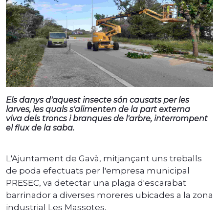
Els danys d'aquest insecte són causats per les
larves, les quals s'alimenten de la part externa
viva dels troncs i branques de l'arbre, interrompent
el flux de la saba.
L'Ajuntament de Gavà, mitjançant uns treballs
de poda efectuats per l'empresa municipal
PRESEC, va detectar una plaga d'escarabat
barrinador a diverses moreres ubicades a la zona
industrial Les Massotes.