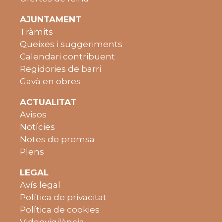
AJUNTAMENT
Tràmits
Queixes i suggeriments
Calendari contribuent
Regidories de barri
Gavà en obres
ACTUALITAT
Avisos
Notícies
Notes de premsa
Plens
LEGAL
Avís legal
Política de privacitat
Política de cookies
Videovigilància