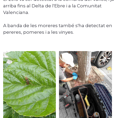
arriba fins al Delta de l'Ebre i a la Comunitat
Valenciana.
A banda de les moreres també s'ha detectat en
pereres, pomeres i a les vinyes.