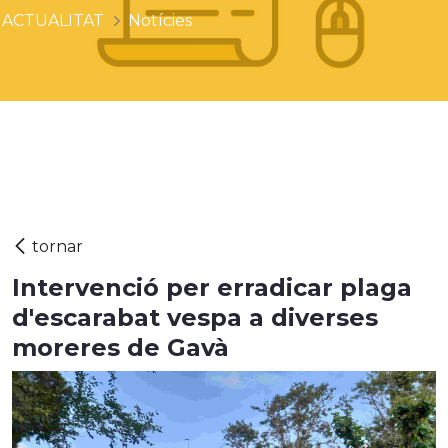
ACTUALITAT
Notícies
Intervenció per erradicar plaga
d'escarabat vespa a diverses
moreres de Gavà