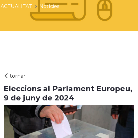
ACTUALITAT
Notícies
Eleccions al Parlament Europeu,
9 de juny de 2024