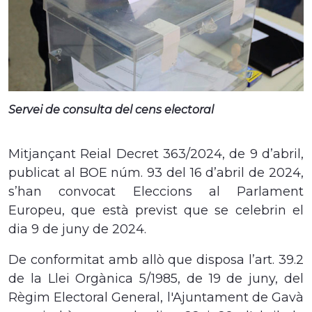
Servei de consulta del cens electoral
Mitjançant Reial Decret 363/2024, de 9 d’abril,
publicat al BOE núm. 93 del 16 d’abril de 2024,
s’han convocat Eleccions al Parlament
Europeu, que està previst que se celebrin el
dia 9 de juny de 2024.
De conformitat amb allò que disposa l’art. 39.2
de la Llei Orgànica 5/1985, de 19 de juny, del
Règim Electoral General, l
'Ajuntament de Gavà