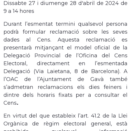
Dissabte 27 i diumenge 28 d'abril de 2024 de
9 a 14 hores
Durant l’esmentat termini qualsevol persona
podrà formular reclamació sobre les seves
dades al Cens. Aquesta reclamació es
presentarà mitjançant el model oficial de la
Delegació Provincial de l’Oficina del Cens
Electoral, directament en l’esmentada
Delegació (Via Laietana, 8 de Barcelona). A
l’OAC de l’Ajuntament de Gavà també
s’admetran reclamacions
els dies feiners i
dintre dels horaris fixats per a consultar el
Cens
.
En virtut del que estableix l’art. 41.2 de la Llei
Orgànica de règim electoral general,
està