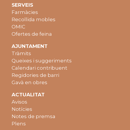
SERVEIS
Farmàcies
Recollida mobles
OMIC
Ofertes de feina
AJUNTAMENT
Tràmits
Queixes i suggeriments
Calendari contribuent
Regidories de barri
Gavà en obres
ACTUALITAT
Avisos
Notícies
Notes de premsa
Plens