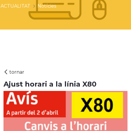
ACTUALITAT
Notícies
Ajust horari a la línia X80