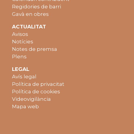
Regidories de barri
Gavà en obres
ACTUALITAT
Avisos
Notícies
Notes de premsa
Plens
LEGAL
Avís legal
Política de privacitat
Política de cookies
Videovigilància
Mapa web