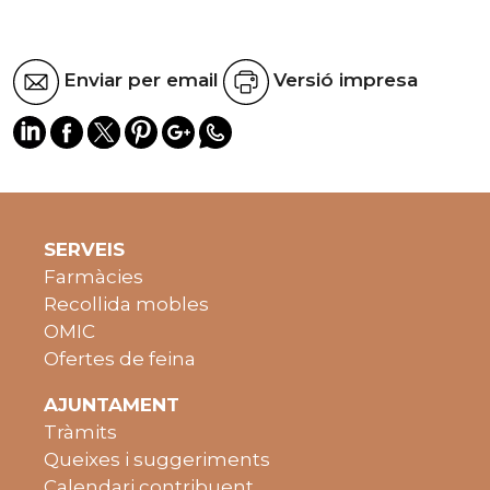
Enviar per email
Versió impresa
SERVEIS
Farmàcies
Recollida mobles
OMIC
Ofertes de feina
AJUNTAMENT
Tràmits
Queixes i suggeriments
Calendari contribuent