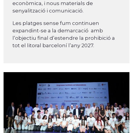
econòmica, i nous materials de
senyalització i comunicació.
Les platges sense fum continuen
expandint-se a la demarcació amb
l’objectiu final d’estendre la prohibició a
tot el litoral barceloní l’any 2027.