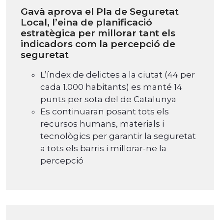
Gavà aprova el Pla de Seguretat
Local, l’eina de planificació
estratègica per millorar tant els
indicadors com la percepció de
seguretat
L’índex de delictes a la ciutat (44 per
cada 1.000 habitants) es manté 14
punts per sota del de Catalunya
Es continuaran posant tots els
recursos humans, materials i
tecnològics per garantir la seguretat
a tots els barris i millorar-ne la
percepció