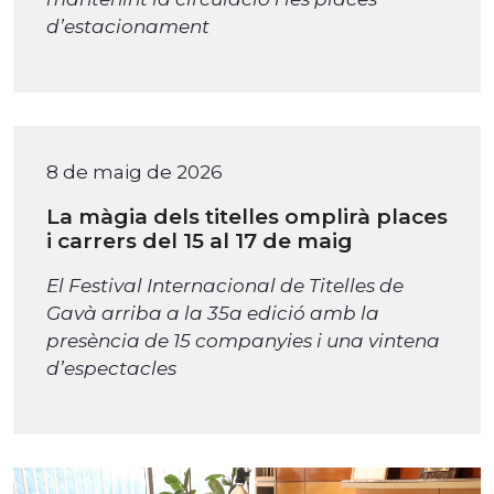
d’estacionament
8 de maig de 2026
La màgia dels titelles omplirà places
i carrers del 15 al 17 de maig
El Festival Internacional de Titelles de
Gavà arriba a la 35a edició amb la
presència de 15 companyies i una vintena
d’espectacles