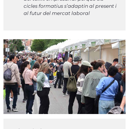
cicles formatius s’adaptin al present i
al futur del mercat laboral