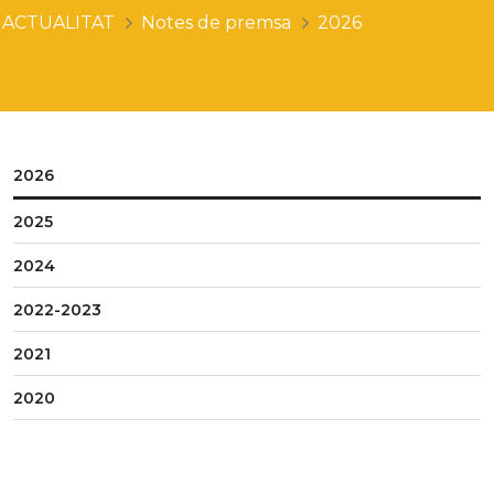
ACTUALITAT
Notes de premsa
2026
2026
2025
2024
2022-2023
2021
2020