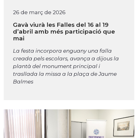
26 de març de 2026
Gavà viurà les Falles del 16 al 19
d’abril amb més participació que
mai
La festa incorpora enguany una falla
creada pels escolars, avança a dijous la
plantà del monument principal i
trasllada la missa a la plaça de Jaume
Balmes