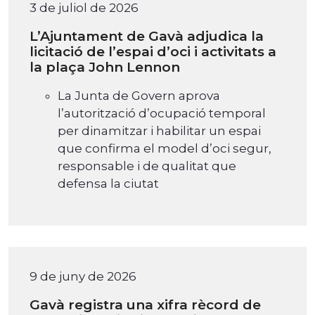
3 de juliol de 2026
L’Ajuntament de Gavà adjudica la
licitació de l’espai d’oci i activitats a
la plaça John Lennon
La Junta de Govern aprova
l’autorització d’ocupació temporal
per dinamitzar i habilitar un espai
que confirma el model d’oci segur,
responsable i de qualitat que
defensa la ciutat
9 de juny de 2026
Gavà registra una xifra rècord de