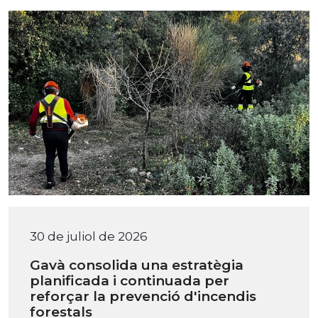
30 de juliol de 2026
Gavà consolida una estratègia
planificada i continuada per
reforçar la prevenció d'incendis
forestals