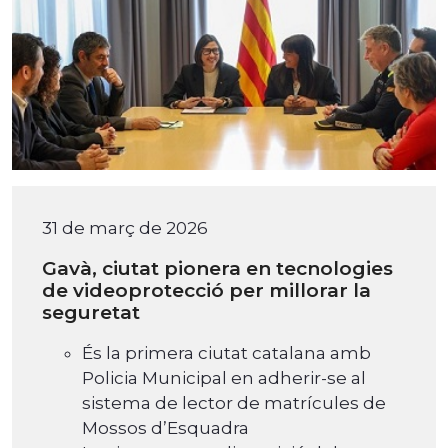
31 de març de 2026
Gavà, ciutat pionera en tecnologies
de videoprotecció per millorar la
seguretat
És la primera ciutat catalana amb
Policia Municipal en adherir-se al
sistema de lector de matrícules de
Mossos d’Esquadra