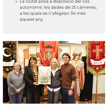
La ciutat posa a disposició del cos
autonòmic les dades de 25 càmeres,
a les quals se n’afegiran 34 més
aquest any