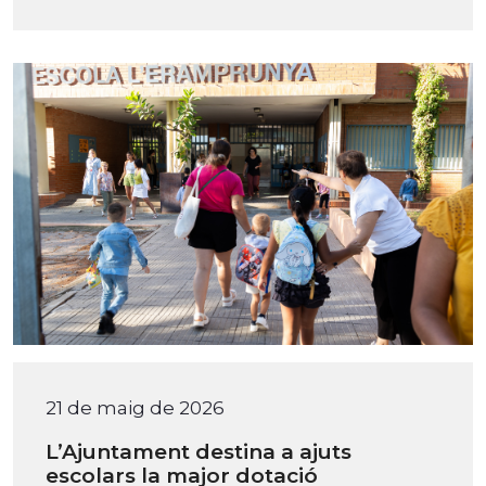
21 de maig de 2026
L’Ajuntament destina a ajuts
escolars la major dotació