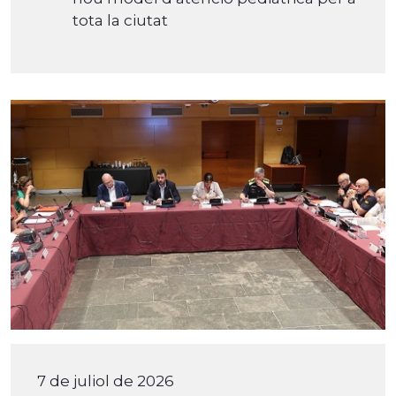
tota la ciutat
7 de juliol de 2026