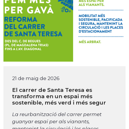
21 de maig de 2026
El carrer de Santa Teresa es
transforma en un espai més
sostenible, més verd i més segur
La reurbanització del carrer permet
guanyar espai per als vianants,
mantenint la circulació i les places