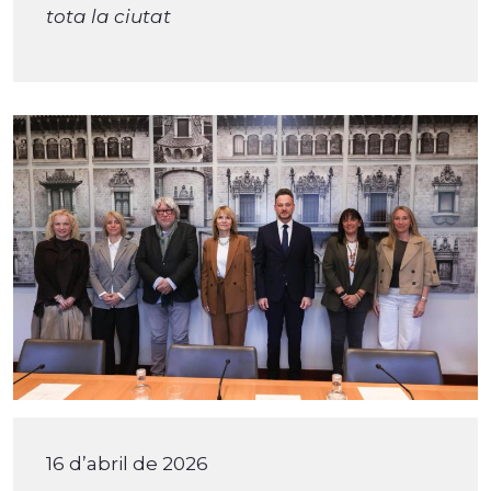
tota la ciutat
16 d’abril de 2026