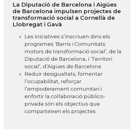
La Diputació de Barcelona i Aigües
de Barcelona impulsen projectes de
transformació social a Cornellà de
Llobregat i Gavà
Les iniciatives s’inscriuen dins els
programes ‘Barris i Comunitats:
motors de transformació social’, de la
Diputació de Barcelona, i ‘Territori
social’, d’Aigües de Barcelona
Reduir desigualtats, fomentar
l’ocupabilitat, reforçar
l’empoderament comunitari i
enfortir la col·laboració público-
privada són els objectius que
comparteixen els projectes