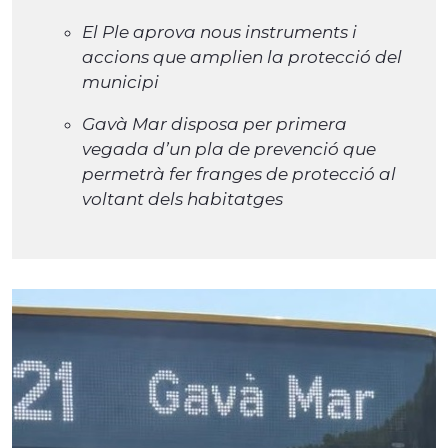
El Ple aprova nous instruments i
accions que amplien la protecció del
municipi
Gavà Mar disposa per primera
vegada d’un pla de prevenció que
permetrà fer franges de protecció al
voltant dels habitatges