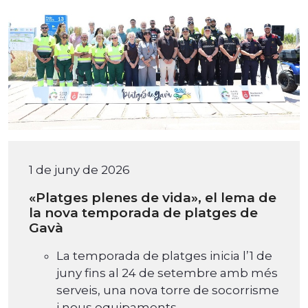
1 de juny de 2026
«Platges plenes de vida», el lema de
la nova temporada de platges de
Gavà
La temporada de platges inicia l’1 de
juny fins al 24 de setembre amb més
serveis, una nova torre de socorrisme
i nous equipaments