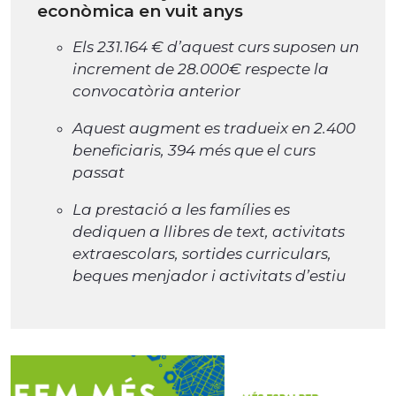
econòmica en vuit anys
Els
231.164 € d’aquest curs suposen un
increment de 28.000€ respecte la
convocatòria anterior
Aquest augment es tradueix en 2.400
beneficiaris, 394 més que el curs
passat
La prestació a les famílies es
dediquen a llibres de text, activitats
extraescolars, sortides curriculars,
beques menjador i activitats d’estiu