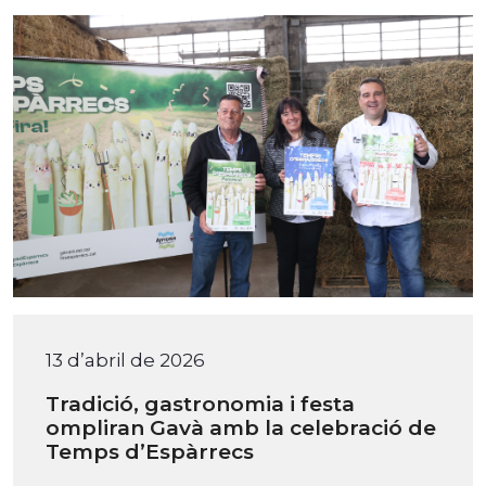
13 d’abril de 2026
Tradició, gastronomia i festa
ompliran Gavà amb la celebració de
Temps d’Espàrrecs