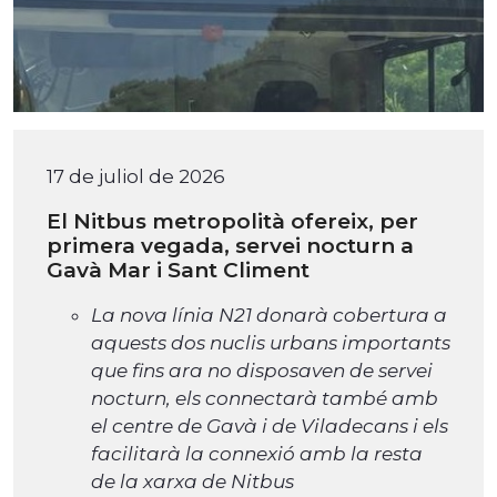
17 de juliol de 2026
El Nitbus metropolità ofereix, per
primera vegada, servei nocturn a
Gavà Mar i Sant Climent
La nova línia N21 donarà cobertura a
aquests dos nuclis urbans importants
que fins ara no disposaven de servei
nocturn, els connectarà també amb
el centre de Gavà i de Viladecans i els
facilitarà la connexió amb la resta
de la xarxa de Nitbus