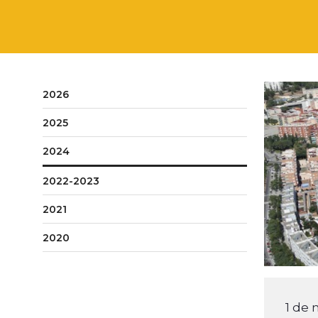
2026
2025
2024
2022-2023
2021
2020
1 de 