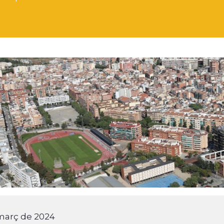
març de 2024