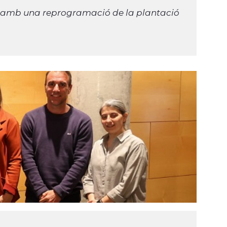
, amb una reprogramació de la plantació