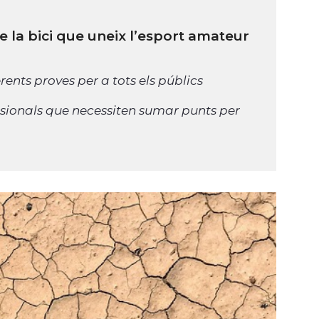
de la bici que uneix l’esport amateur
rents proves per a tots els públics
fessionals que necessiten sumar punts per