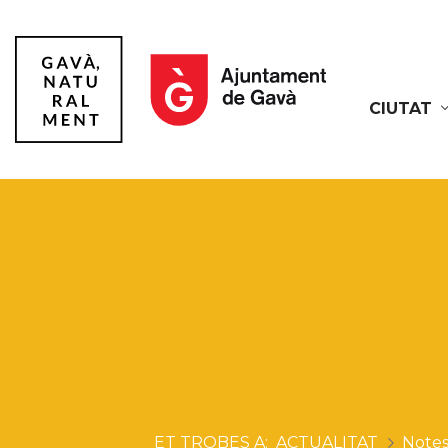
CIUTAT
Gavà
ACTUALITAT
Notes