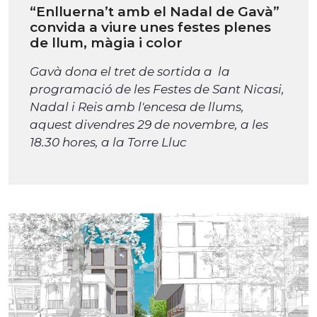
“Enlluerna’t amb el Nadal de Gavà”
convida a viure unes festes plenes
de llum, màgia i color
Gavà dona el tret de sortida a la
programació de les Festes de Sant Nicasi,
Nadal i Reis amb l'encesa de llums,
aquest divendres 29 de novembre, a les
18.30 hores, a la Torre Lluc