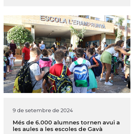
9 de setembre de 2024
Més de 6.000 alumnes tornen avui a
les aules a les escoles de Gavà