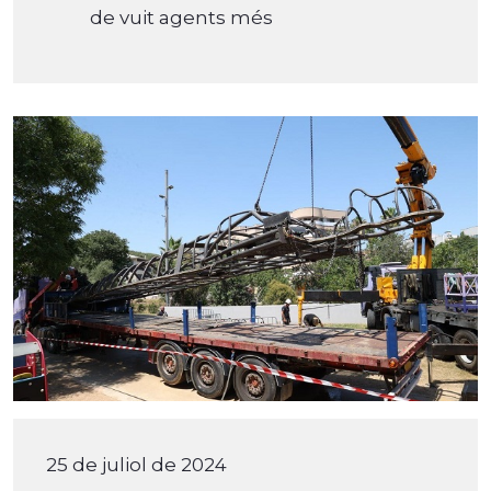
de vuit agents més
25 de juliol de 2024