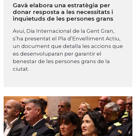
Gavà elabora una estratègia per
donar resposta a les necessitats i
inquietuds de les persones grans
Avui, Dia Internacional de la Gent Gran,
s’ha presentat el Pla d’Envelliment Actiu,
un document que detalla les accions que
es desenvoluparan per garantir el
benestar de les persones grans de la
ciutat.