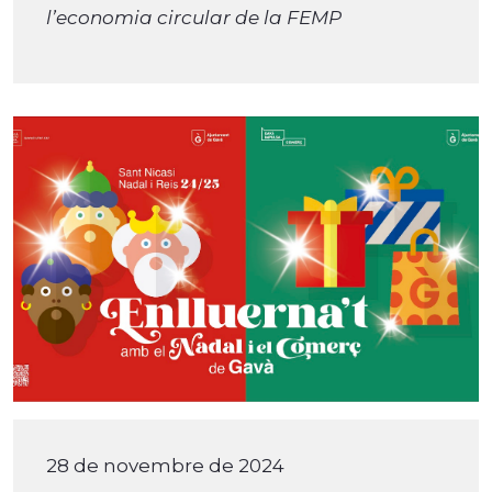
l’economia circular de la FEMP
28 de novembre de 2024