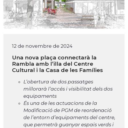
12 de novembre de 2024
Una nova plaça connectarà la
Rambla amb l’illa del Centre
Cultural i la Casa de les Famílies
L’obertura de dos passatges
millorarà l’accés i visibilitat dels dos
equipaments
És una de les actuacions de la
Modificació de PGM de reordenació
de l’entorn d’equipaments del centre,
que permetrà guanyar espais verds i