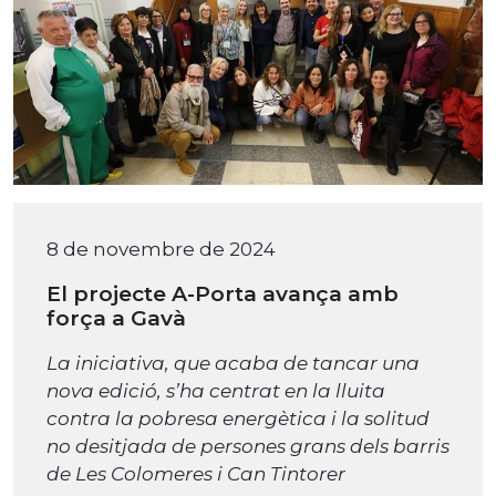
8 de novembre de 2024
El projecte A-Porta avança amb
força a Gavà
La iniciativa, que acaba de tancar una
nova edició, s’ha centrat en la lluita
contra la pobresa energètica i la solitud
no desitjada de persones grans dels barris
de Les Colomeres i Can Tintorer