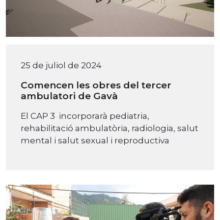
25 de juliol de 2024
Comencen les obres del tercer
ambulatori de Gavà
El CAP 3 incorporarà pediatria,
rehabilitació ambulatòria, radiologia, salut
mental i salut sexual i reproductiva