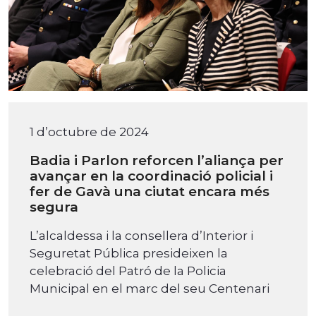
1 d’octubre de 2024
Badia i Parlon reforcen l’aliança per
avançar en la coordinació policial i
fer de Gavà una ciutat encara més
segura
L’alcaldessa i la consellera d’Interior i
Seguretat Pública presideixen la
celebració del Patró de la Policia
Municipal en el marc del seu Centenari