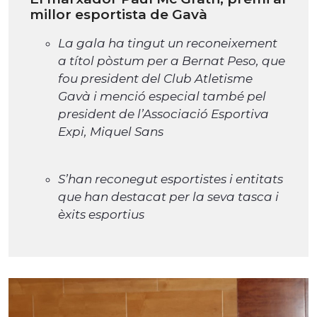
millor esportista de Gavà
La gala ha tingut un reconeixement
a títol pòstum per a Bernat Peso, que
fou president del Club Atletisme
Gavà i menció especial també pel
president de l’Associació Esportiva
Expi, Miquel Sans
S’han reconegut esportistes i entitats
que han destacat per la seva tasca i
èxits esportius