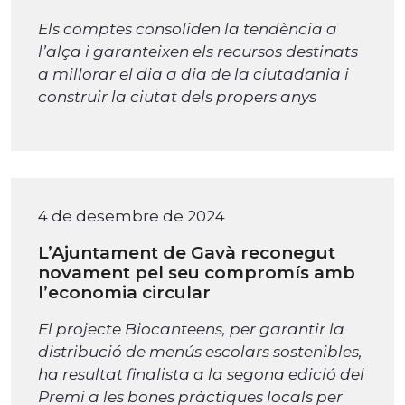
Els comptes consoliden la tendència a
l’alça i garanteixen els recursos destinats
a millorar el dia a dia de la ciutadania i
construir la ciutat dels propers anys
4 de desembre de 2024
L’Ajuntament de Gavà reconegut
novament pel seu compromís amb
l’economia circular
El projecte Biocanteens, per garantir la
distribució de menús escolars sostenibles,
ha resultat finalista a la segona edició del
Premi a les bones pràctiques locals per