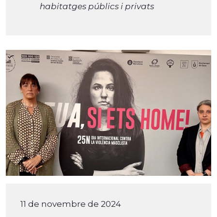
habitatges públics i privats
11 de novembre de 2024