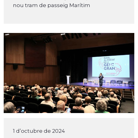
nou tram de passeig Marítim
1 d’octubre de 2024