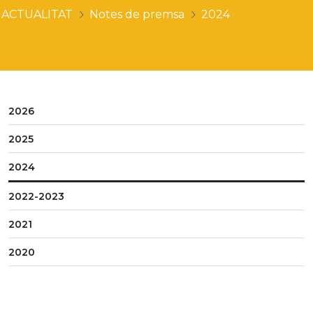
ACTUALITAT
Notes de premsa
2024
2026
2025
2024
2022-2023
2021
2020