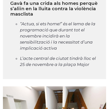
Gavà fa una crida als homes perquè
s’aliïn en la lluita contra la violència
masclista
“Actua, si ets home!” és el lema de la
programació que durant tot el
novembre incidirà en la
sensibilització i la necessitat d’una
implicació activa
L’acte central de ciutat tindrà lloc el
25 de novembre a la plaça Major