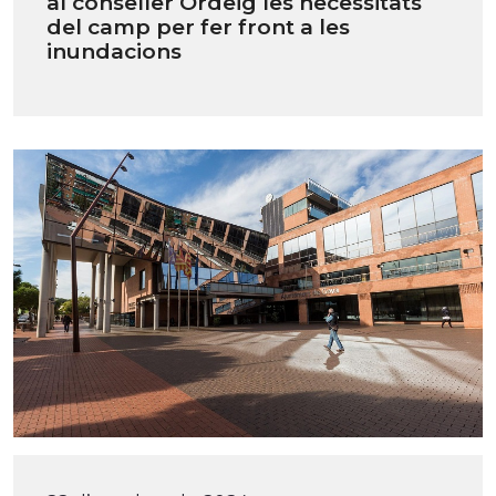
al conseller Ordeig les necessitats
del camp per fer front a les
inundacions