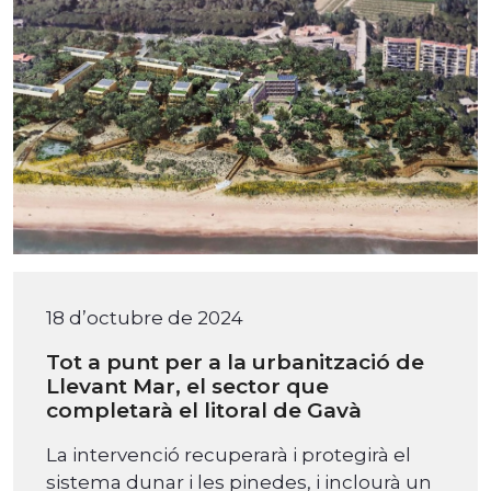
18 d’octubre de 2024
Tot a punt per a la urbanització de
Llevant Mar, el sector que
completarà el litoral de Gavà
La intervenció recuperarà i protegirà el
sistema dunar i les pinedes, i inclourà un