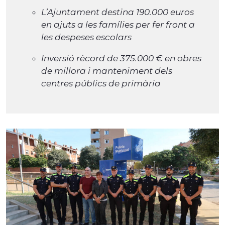
L’Ajuntament destina 190.000 euros
en ajuts a les famílies per fer front a
les despeses escolars
Inversió rècord de 375.000 € en obres
de millora i manteniment dels
centres públics de primària