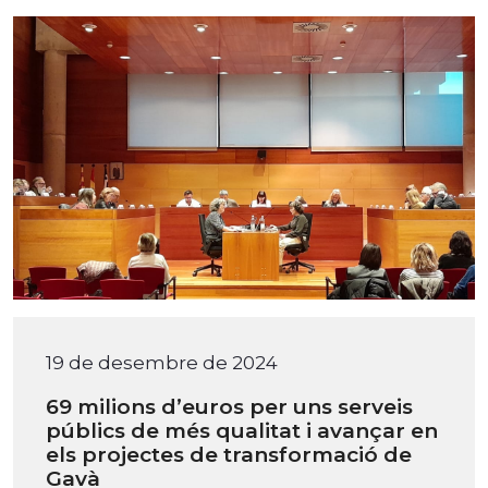
19 de desembre de 2024
69 milions d’euros per uns serveis
públics de més qualitat i avançar en
els projectes de transformació de
Gavà