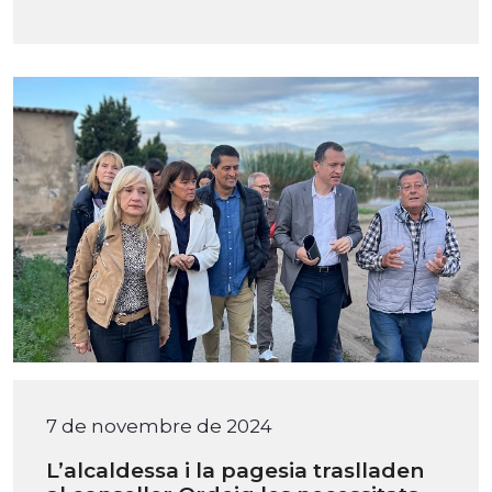
7 de novembre de 2024
L’alcaldessa i la pagesia traslladen